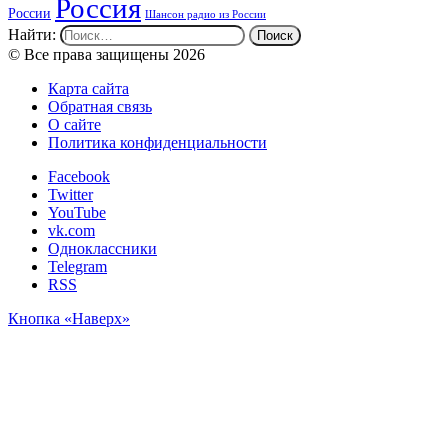
Россия
России
Шансон радио из России
Найти:
© Все права защищены 2026
Карта сайта
Обратная связь
О сайте
Политика конфиденциальности
Facebook
Twitter
YouTube
vk.com
Одноклассники
Telegram
RSS
Кнопка «Наверх»