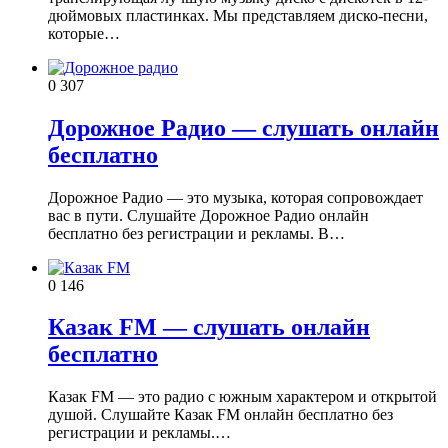
дюймовых пластинках. Мы представляем диско-песни,
которые…
0
307
Дорожное Радио — слушать онлайн
бесплатно
Дорожное Радио — это музыка, которая сопровождает
вас в пути. Слушайте Дорожное Радио онлайн
бесплатно без регистрации и рекламы. В…
0
146
Казак FM — слушать онлайн
бесплатно
Казак FM — это радио с южным характером и открытой
душой. Слушайте Казак FM онлайн бесплатно без
регистрации и рекламы.…