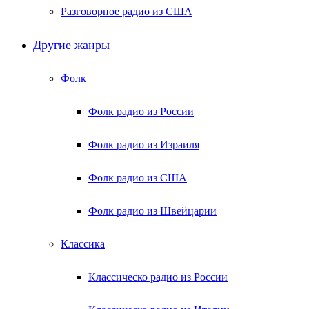
Разговорное радио из США
Другие жанры
Фолк
Фолк радио из России
Фолк радио из Израиля
Фолк радио из США
Фолк радио из Швейцарии
Классика
Классическо радио из России