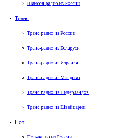
Шансон радио из России
Транс
Транс-радио из России
Транс-радио из Беларуси
Транс-радио из Израиля
Транс-радио из Молдовы
Транс-радио из Нидерландов
Транс-радио из Швейцарии
Поп
Поп-радио из России