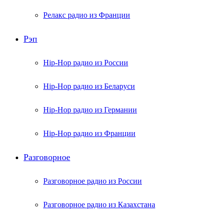
Релакс радио из Франции
Рэп
Hip-Hop радио из России
Hip-Hop радио из Беларуси
Hip-Hop радио из Германии
Hip-Hop радио из Франции
Разговорное
Разговорное радио из России
Разговорное радио из Казахстана