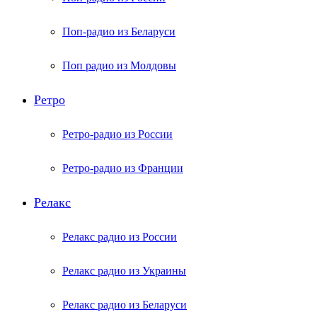
Поп-радио из Беларуси
Поп радио из Молдовы
Ретро
Ретро-радио из России
Ретро-радио из Франции
Релакс
Релакс радио из России
Релакс радио из Украины
Релакс радио из Беларуси