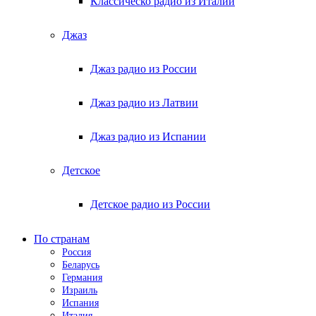
Классическо радио из Италии
Джаз
Джаз радио из России
Джаз радио из Латвии
Джаз радио из Испании
Детское
Детское радио из России
По странам
Россия
Беларусь
Германия
Израиль
Испания
Италия