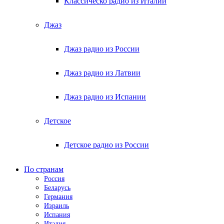
Классическо радио из Италии
Джаз
Джаз радио из России
Джаз радио из Латвии
Джаз радио из Испании
Детское
Детское радио из России
По странам
Россия
Беларусь
Германия
Израиль
Испания
Италия