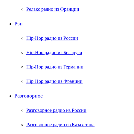
Релакс радио из Франции
Рэп
Hip-Hop радио из России
Hip-Hop радио из Беларуси
Hip-Hop радио из Германии
Hip-Hop радио из Франции
Разговорное
Разговорное радио из России
Разговорное радио из Казахстана