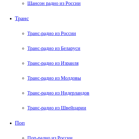
Шансон радио из России
Транс
Транс-радио из России
Транс-радио из Беларуси
Транс-радио из Израиля
Транс-радио из Молдовы
Транс-радио из Нидерландов
Транс-радио из Швейцарии
Поп
Поп-радио из России