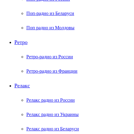
Поп-радио из Беларуси
Поп радио из Молдовы
Ретро
Ретро-радио из России
Ретро-радио из Франции
Релакс
Релакс радио из России
Релакс радио из Украины
Релакс радио из Беларуси