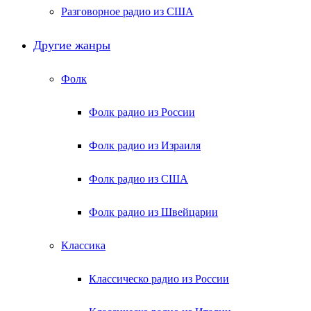
Разговорное радио из США
Другие жанры
Фолк
Фолк радио из России
Фолк радио из Израиля
Фолк радио из США
Фолк радио из Швейцарии
Классика
Классическо радио из России