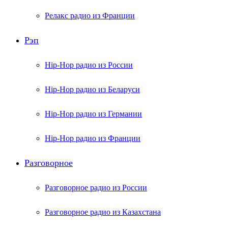
Релакс радио из Франции
Рэп
Hip-Hop радио из России
Hip-Hop радио из Беларуси
Hip-Hop радио из Германии
Hip-Hop радио из Франции
Разговорное
Разговорное радио из России
Разговорное радио из Казахстана