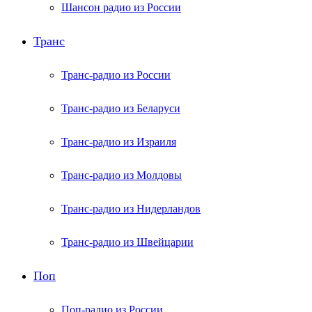
Шансон радио из России
Транс
Транс-радио из России
Транс-радио из Беларуси
Транс-радио из Израиля
Транс-радио из Молдовы
Транс-радио из Нидерландов
Транс-радио из Швейцарии
Поп
Поп-радио из России