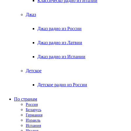
Классическо радио из Италии
Джаз
Джаз радио из России
Джаз радио из Латвии
Джаз радио из Испании
Детское
Детское радио из России
По странам
Россия
Беларусь
Германия
Израиль
Испания
Италия