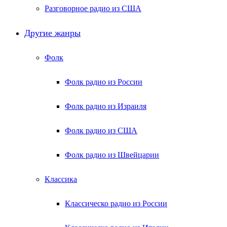
Разговорное радио из США
Другие жанры
Фолк
Фолк радио из России
Фолк радио из Израиля
Фолк радио из США
Фолк радио из Швейцарии
Классика
Классическо радио из России