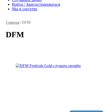
Войти / Зарегистрироваться
Мы в соцсетях
Главная
/
DFM
DFM