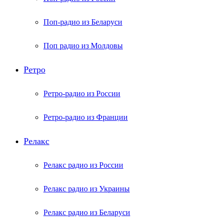
Поп-радио из Беларуси
Поп радио из Молдовы
Ретро
Ретро-радио из России
Ретро-радио из Франции
Релакс
Релакс радио из России
Релакс радио из Украины
Релакс радио из Беларуси