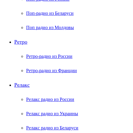
Поп-радио из Беларуси
Поп радио из Молдовы
Ретро
Ретро-радио из России
Ретро-радио из Франции
Релакс
Релакс радио из России
Релакс радио из Украины
Релакс радио из Беларуси