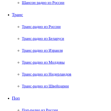
Шансон радио из России
Транс
Транс-радио из России
Транс-радио из Беларуси
Транс-радио из Израиля
Транс-радио из Молдовы
Транс-радио из Нидерландов
Транс-радио из Швейцарии
Поп
Поп-радио из России