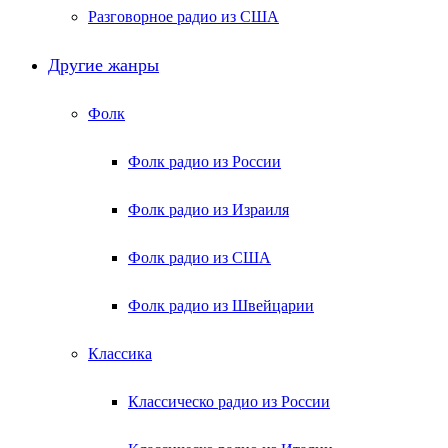
Разговорное радио из США
Другие жанры
Фолк
Фолк радио из России
Фолк радио из Израиля
Фолк радио из США
Фолк радио из Швейцарии
Классика
Классическо радио из России