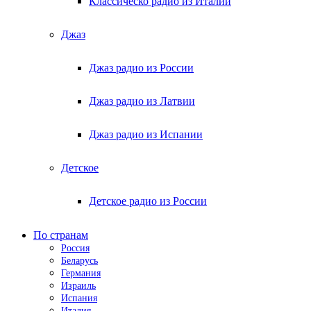
Классическо радио из Италии
Джаз
Джаз радио из России
Джаз радио из Латвии
Джаз радио из Испании
Детское
Детское радио из России
По странам
Россия
Беларусь
Германия
Израиль
Испания
Италия