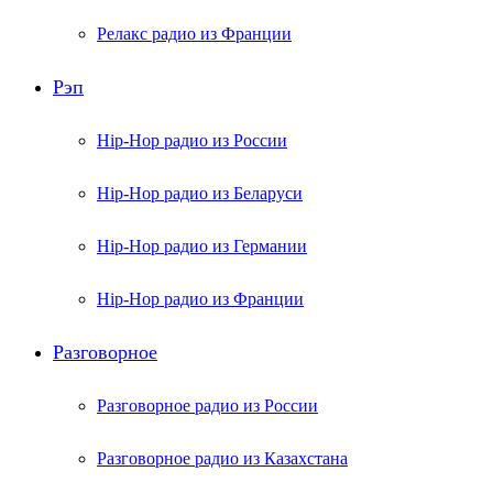
Релакс радио из Франции
Рэп
Hip-Hop радио из России
Hip-Hop радио из Беларуси
Hip-Hop радио из Германии
Hip-Hop радио из Франции
Разговорное
Разговорное радио из России
Разговорное радио из Казахстана