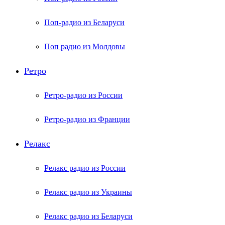
Поп-радио из Беларуси
Поп радио из Молдовы
Ретро
Ретро-радио из России
Ретро-радио из Франции
Релакс
Релакс радио из России
Релакс радио из Украины
Релакс радио из Беларуси