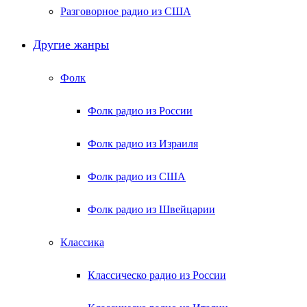
Разговорное радио из США
Другие жанры
Фолк
Фолк радио из России
Фолк радио из Израиля
Фолк радио из США
Фолк радио из Швейцарии
Классика
Классическо радио из России