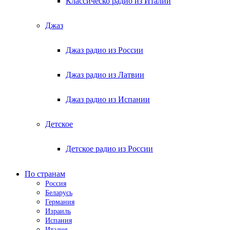
Классическо радио из Италии
Джаз
Джаз радио из России
Джаз радио из Латвии
Джаз радио из Испании
Детское
Детское радио из России
По странам
Россия
Беларусь
Германия
Израиль
Испания
Италия