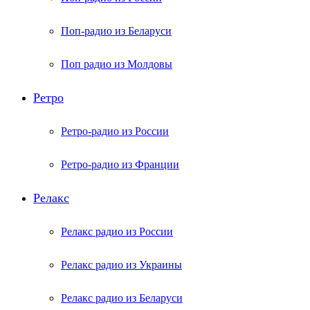
Поп-радио из Беларуси
Поп радио из Молдовы
Ретро
Ретро-радио из России
Ретро-радио из Франции
Релакс
Релакс радио из России
Релакс радио из Украины
Релакс радио из Беларуси