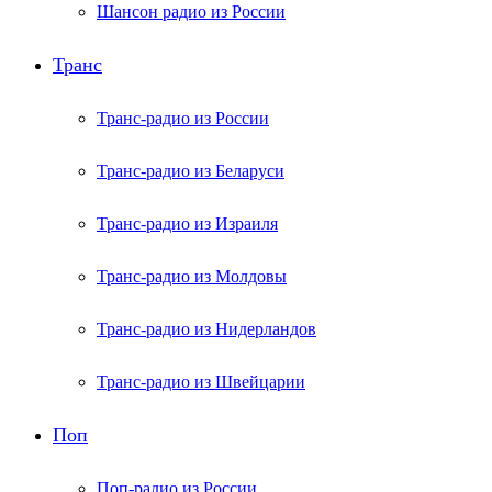
Шансон радио из России
Транс
Транс-радио из России
Транс-радио из Беларуси
Транс-радио из Израиля
Транс-радио из Молдовы
Транс-радио из Нидерландов
Транс-радио из Швейцарии
Поп
Поп-радио из России