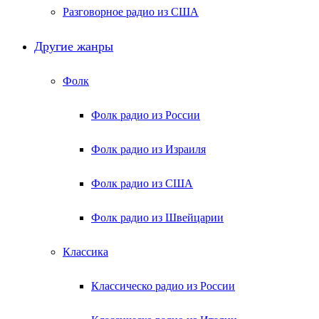
Разговорное радио из США
Другие жанры
Фолк
Фолк радио из России
Фолк радио из Израиля
Фолк радио из США
Фолк радио из Швейцарии
Классика
Классическо радио из России