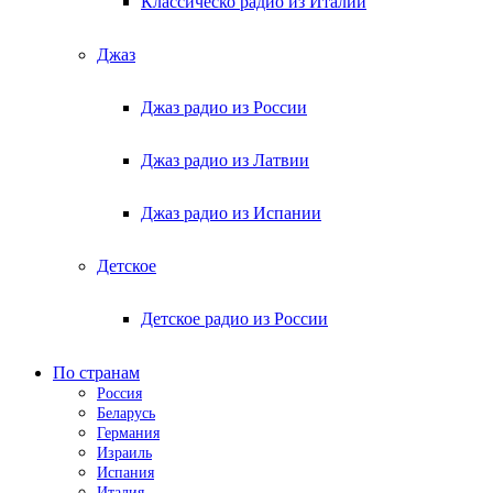
Классическо радио из Италии
Джаз
Джаз радио из России
Джаз радио из Латвии
Джаз радио из Испании
Детское
Детское радио из России
По странам
Россия
Беларусь
Германия
Израиль
Испания
Италия