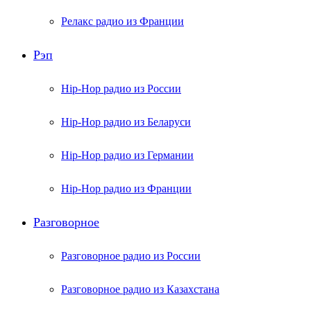
Релакс радио из Франции
Рэп
Hip-Hop радио из России
Hip-Hop радио из Беларуси
Hip-Hop радио из Германии
Hip-Hop радио из Франции
Разговорное
Разговорное радио из России
Разговорное радио из Казахстана