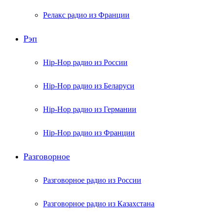
Релакс радио из Франции
Рэп
Hip-Hop радио из России
Hip-Hop радио из Беларуси
Hip-Hop радио из Германии
Hip-Hop радио из Франции
Разговорное
Разговорное радио из России
Разговорное радио из Казахстана