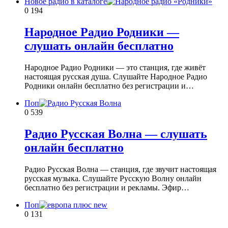
Новое радио в каталоге
0
194
Народное Радио Родники —
слушать онлайн бесплатно
Народное Радио Родники — это станция, где живёт
настоящая русская душа. Слушайте Народное Радио
Родники онлайн бесплатно без регистрации и…
Поп
0
539
Радио Русская Волна — слушать
онлайн бесплатно
Радио Русская Волна — станция, где звучит настоящая
русская музыка. Слушайте Русскую Волну онлайн
бесплатно без регистрации и рекламы. Эфир…
Поп
0
131