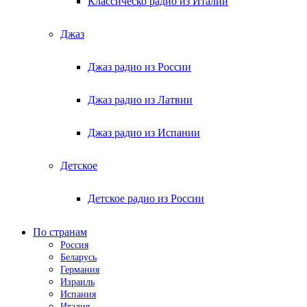
Классическо радио из Италии
Джаз
Джаз радио из России
Джаз радио из Латвии
Джаз радио из Испании
Детское
Детское радио из России
По странам
Россия
Беларусь
Германия
Израиль
Испания
Италия