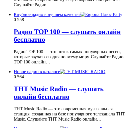
Слушайте Радио…
Клубное радио в лучшем качестве
0
558
Радио TOP 100 — слушать онлайн
бесплатно
Радио TOP 100 — это поток самых популярных песен,
которые звучат сегодня по всему миру. Слушайте Радио
TOP 100 онлайн…
Новое радио в каталоге
0
564
ТНТ Music Radio — слушать
онлайн бесплатно
ТНТ Music Radio — это современная музыкальная
станция, созданная на базе популярного телеканала ТНТ
Music. Слушайте ТНТ Music Radio онлайн…