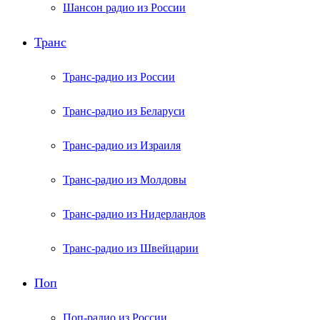
Шансон радио из России
Транс
Транс-радио из России
Транс-радио из Беларуси
Транс-радио из Израиля
Транс-радио из Молдовы
Транс-радио из Нидерландов
Транс-радио из Швейцарии
Поп
Поп-радио из России