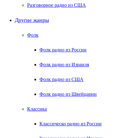
Разговорное радио из США
Другие жанры
Фолк
Фолк радио из России
Фолк радио из Израиля
Фолк радио из США
Фолк радио из Швейцарии
Классика
Классическо радио из России