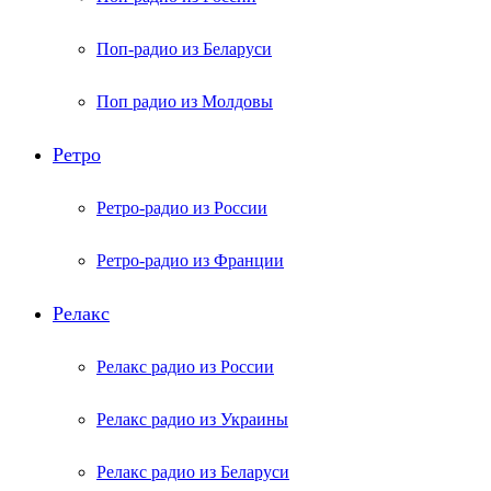
Поп-радио из Беларуси
Поп радио из Молдовы
Ретро
Ретро-радио из России
Ретро-радио из Франции
Релакс
Релакс радио из России
Релакс радио из Украины
Релакс радио из Беларуси