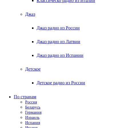
Классическо радио из Италии
Джаз
Джаз радио из России
Джаз радио из Латвии
Джаз радио из Испании
Детское
Детское радио из России
По странам
Россия
Беларусь
Германия
Израиль
Испания
Италия