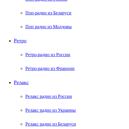
Поп-радио из Беларуси
Поп радио из Молдовы
Ретро
Ретро-радио из России
Ретро-радио из Франции
Релакс
Релакс радио из России
Релакс радио из Украины
Релакс радио из Беларуси