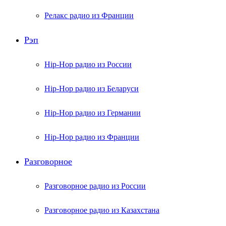
Релакс радио из Франции
Рэп
Hip-Hop радио из России
Hip-Hop радио из Беларуси
Hip-Hop радио из Германии
Hip-Hop радио из Франции
Разговорное
Разговорное радио из России
Разговорное радио из Казахстана