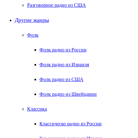
Разговорное радио из США
Другие жанры
Фолк
Фолк радио из России
Фолк радио из Израиля
Фолк радио из США
Фолк радио из Швейцарии
Классика
Классическо радио из России