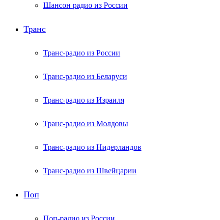
Шансон радио из России
Транс
Транс-радио из России
Транс-радио из Беларуси
Транс-радио из Израиля
Транс-радио из Молдовы
Транс-радио из Нидерландов
Транс-радио из Швейцарии
Поп
Поп-радио из России