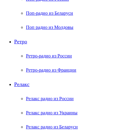
Поп-радио из Беларуси
Поп радио из Молдовы
Ретро
Ретро-радио из России
Ретро-радио из Франции
Релакс
Релакс радио из России
Релакс радио из Украины
Релакс радио из Беларуси