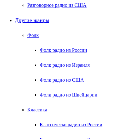
Разговорное радио из США
Другие жанры
Фолк
Фолк радио из России
Фолк радио из Израиля
Фолк радио из США
Фолк радио из Швейцарии
Классика
Классическо радио из России