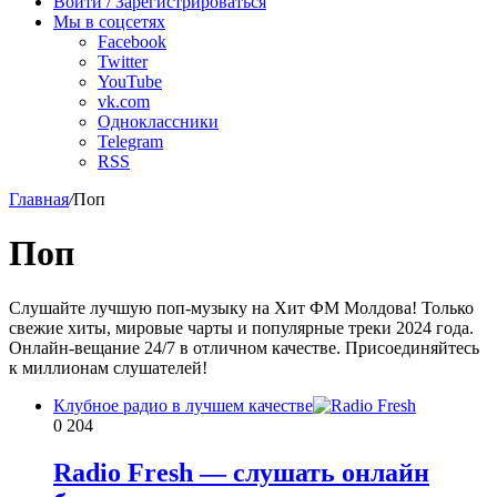
Войти / Зарегистрироваться
Мы в соцсетях
Facebook
Twitter
YouTube
vk.com
Одноклассники
Telegram
RSS
Главная
/
Поп
Поп
Слушайте лучшую поп-музыку на Хит ФМ Молдова! Только
свежие хиты, мировые чарты и популярные треки 2024 года.
Онлайн-вещание 24/7 в отличном качестве. Присоединяйтесь
к миллионам слушателей!
Клубное радио в лучшем качестве
0
204
Radio Fresh — слушать онлайн