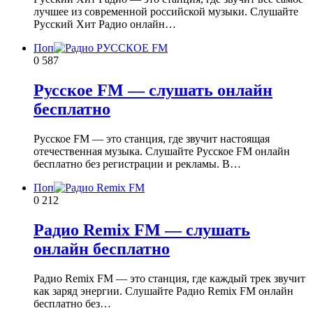
лучшее из современной российской музыки. Слушайте
Русский Хит Радио онлайн…
Поп
0
587
Русское FM — слушать онлайн
бесплатно
Русское FM — это станция, где звучит настоящая
отечественная музыка. Слушайте Русское FM онлайн
бесплатно без регистрации и рекламы. В…
Поп
0
212
Радио Remix FM — слушать
онлайн бесплатно
Радио Remix FM — это станция, где каждый трек звучит
как заряд энергии. Слушайте Радио Remix FM онлайн
бесплатно без…