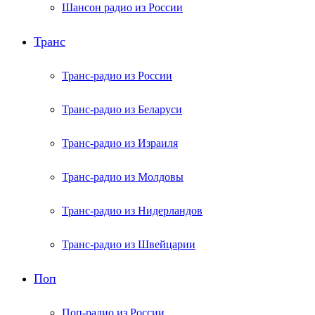
Шансон радио из России
Транс
Транс-радио из России
Транс-радио из Беларуси
Транс-радио из Израиля
Транс-радио из Молдовы
Транс-радио из Нидерландов
Транс-радио из Швейцарии
Поп
Поп-радио из России