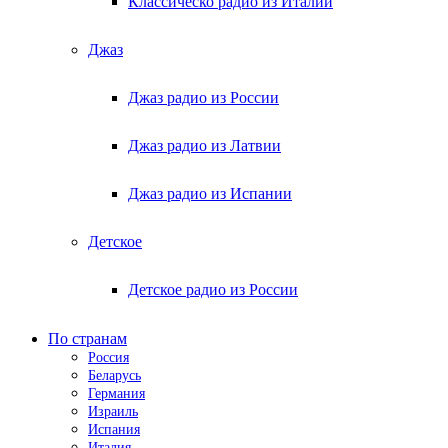
Классическо радио из Италии
Джаз
Джаз радио из России
Джаз радио из Латвии
Джаз радио из Испании
Детское
Детское радио из России
По странам
Россия
Беларусь
Германия
Израиль
Испания
Италия