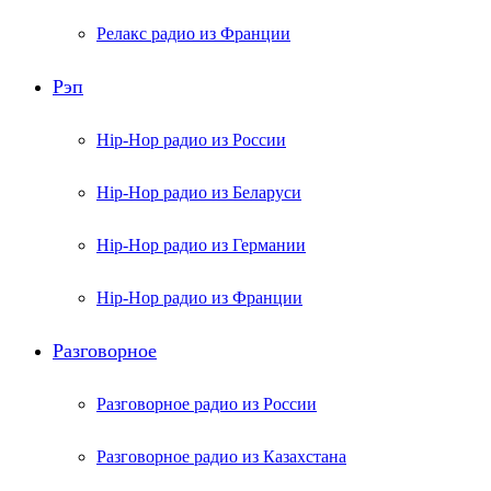
Релакс радио из Франции
Рэп
Hip-Hop радио из России
Hip-Hop радио из Беларуси
Hip-Hop радио из Германии
Hip-Hop радио из Франции
Разговорное
Разговорное радио из России
Разговорное радио из Казахстана