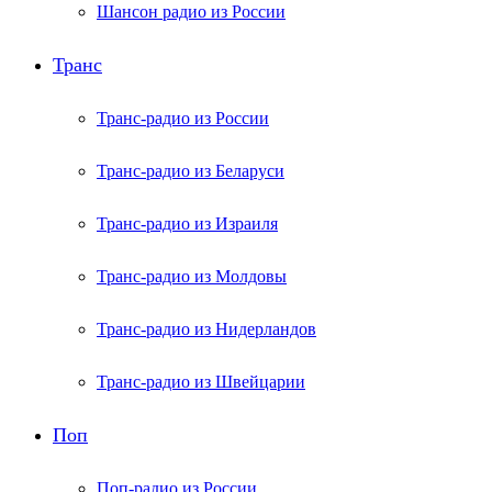
Шансон радио из России
Транс
Транс-радио из России
Транс-радио из Беларуси
Транс-радио из Израиля
Транс-радио из Молдовы
Транс-радио из Нидерландов
Транс-радио из Швейцарии
Поп
Поп-радио из России