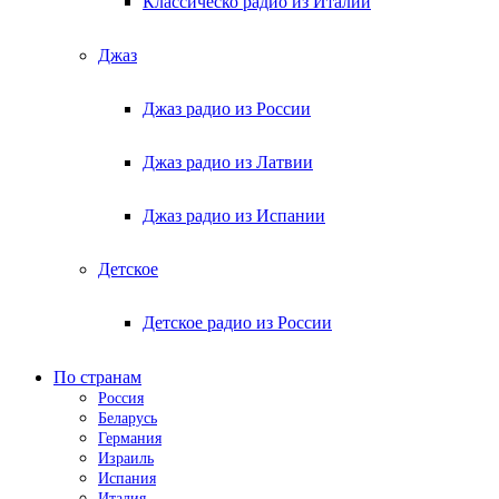
Классическо радио из Италии
Джаз
Джаз радио из России
Джаз радио из Латвии
Джаз радио из Испании
Детское
Детское радио из России
По странам
Россия
Беларусь
Германия
Израиль
Испания
Италия