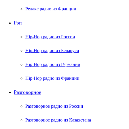
Релакс радио из Франции
Рэп
Hip-Hop радио из России
Hip-Hop радио из Беларуси
Hip-Hop радио из Германии
Hip-Hop радио из Франции
Разговорное
Разговорное радио из России
Разговорное радио из Казахстана