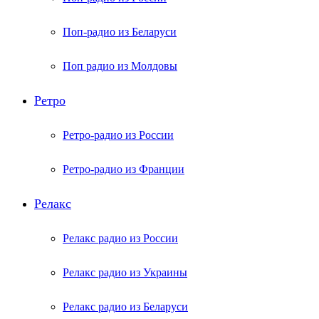
Поп-радио из Беларуси
Поп радио из Молдовы
Ретро
Ретро-радио из России
Ретро-радио из Франции
Релакс
Релакс радио из России
Релакс радио из Украины
Релакс радио из Беларуси