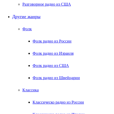
Разговорное радио из США
Другие жанры
Фолк
Фолк радио из России
Фолк радио из Израиля
Фолк радио из США
Фолк радио из Швейцарии
Классика
Классическо радио из России