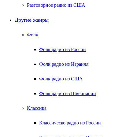
Разговорное радио из США
Другие жанры
Фолк
Фолк радио из России
Фолк радио из Израиля
Фолк радио из США
Фолк радио из Швейцарии
Классика
Классическо радио из России