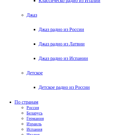
Классическо радио из Италии
Джаз
Джаз радио из России
Джаз радио из Латвии
Джаз радио из Испании
Детское
Детское радио из России
По странам
Россия
Беларусь
Германия
Израиль
Испания
Италия