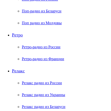
Поп-радио из Беларуси
Поп радио из Молдовы
Ретро
Ретро-радио из России
Ретро-радио из Франции
Релакс
Релакс радио из России
Релакс радио из Украины
Релакс радио из Беларуси