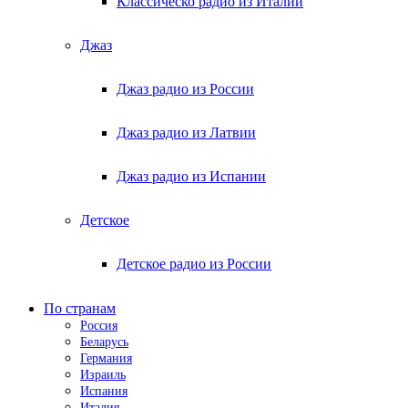
Классическо радио из Италии
Джаз
Джаз радио из России
Джаз радио из Латвии
Джаз радио из Испании
Детское
Детское радио из России
По странам
Россия
Беларусь
Германия
Израиль
Испания
Италия