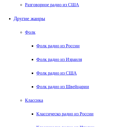
Разговорное радио из США
Другие жанры
Фолк
Фолк радио из России
Фолк радио из Израиля
Фолк радио из США
Фолк радио из Швейцарии
Классика
Классическо радио из России