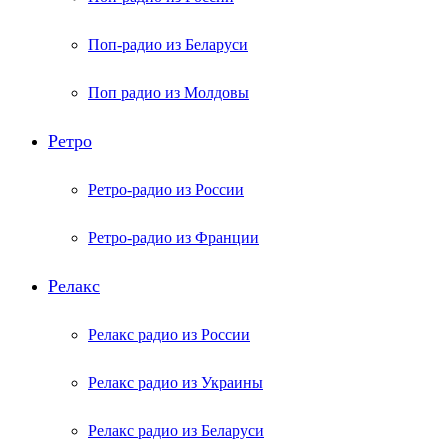
Поп-радио из Беларуси
Поп радио из Молдовы
Ретро
Ретро-радио из России
Ретро-радио из Франции
Релакс
Релакс радио из России
Релакс радио из Украины
Релакс радио из Беларуси