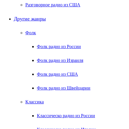
Разговорное радио из США
Другие жанры
Фолк
Фолк радио из России
Фолк радио из Израиля
Фолк радио из США
Фолк радио из Швейцарии
Классика
Классическо радио из России