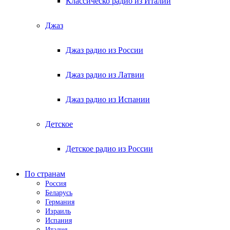
Классическо радио из Италии
Джаз
Джаз радио из России
Джаз радио из Латвии
Джаз радио из Испании
Детское
Детское радио из России
По странам
Россия
Беларусь
Германия
Израиль
Испания
Италия