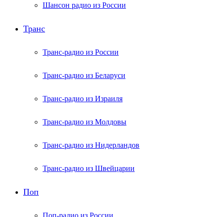
Шансон радио из России
Транс
Транс-радио из России
Транс-радио из Беларуси
Транс-радио из Израиля
Транс-радио из Молдовы
Транс-радио из Нидерландов
Транс-радио из Швейцарии
Поп
Поп-радио из России