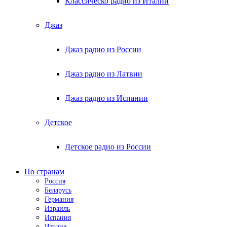
Классическо радио из Италии
Джаз
Джаз радио из России
Джаз радио из Латвии
Джаз радио из Испании
Детское
Детское радио из России
По странам
Россия
Беларусь
Германия
Израиль
Испания
Италия