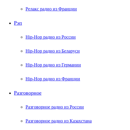
Релакс радио из Франции
Рэп
Hip-Hop радио из России
Hip-Hop радио из Беларуси
Hip-Hop радио из Германии
Hip-Hop радио из Франции
Разговорное
Разговорное радио из России
Разговорное радио из Казахстана