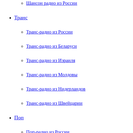
Шансон радио из России
Транс
Транс-радио из России
Транс-радио из Беларуси
Транс-радио из Израиля
Транс-радио из Молдовы
Транс-радио из Нидерландов
Транс-радио из Швейцарии
Поп
Поп-радио из России