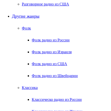
Разговорное радио из США
Другие жанры
Фолк
Фолк радио из России
Фолк радио из Израиля
Фолк радио из США
Фолк радио из Швейцарии
Классика
Классическо радио из России