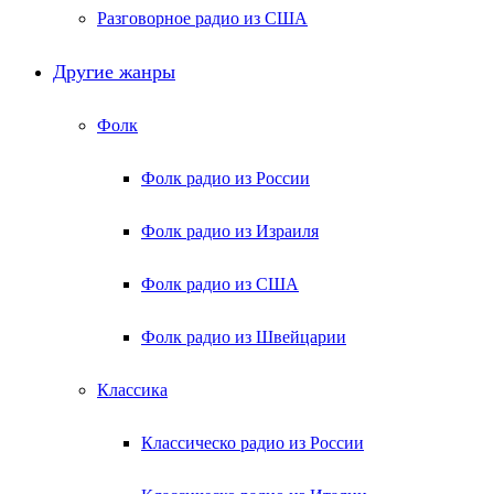
Разговорное радио из США
Другие жанры
Фолк
Фолк радио из России
Фолк радио из Израиля
Фолк радио из США
Фолк радио из Швейцарии
Классика
Классическо радио из России