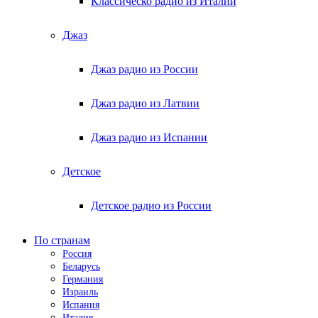
Классическо радио из Италии
Джаз
Джаз радио из России
Джаз радио из Латвии
Джаз радио из Испании
Детское
Детское радио из России
По странам
Россия
Беларусь
Германия
Израиль
Испания
Италия