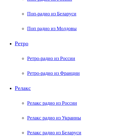
Поп-радио из Беларуси
Поп радио из Молдовы
Ретро
Ретро-радио из России
Ретро-радио из Франции
Релакс
Релакс радио из России
Релакс радио из Украины
Релакс радио из Беларуси