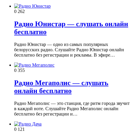
0
262
Радио Юнистар — слушать онлайн
бесплатно
Радио Юнистар — одно из самых популярных
белорусских радио. Слушайте Радио Юнистар онлайн
бесплатно без регистрации и рекламы. В эфире…
0
355
Радио Мегаполис — слушать
онлайн бесплатно
Радио Мегаполис — это станция, где ритм города звучит
в каждой ноте. Слушайте Радио Мегаполис онлайн
бесплатно без регистрации и…
0
121