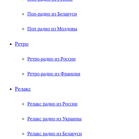
Поп-радио из Беларуси
Поп радио из Молдовы
Ретро
Ретро-радио из России
Ретро-радио из Франции
Релакс
Релакс радио из России
Релакс радио из Украины
Релакс радио из Беларуси