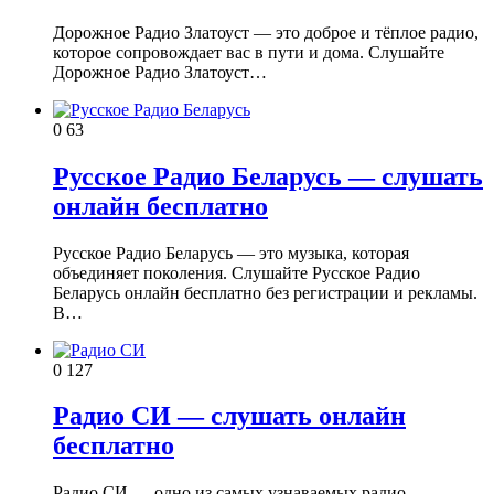
Дорожное Радио Златоуст — это доброе и тёплое радио,
которое сопровождает вас в пути и дома. Слушайте
Дорожное Радио Златоуст…
0
63
Русское Радио Беларусь — слушать
онлайн бесплатно
Русское Радио Беларусь — это музыка, которая
объединяет поколения. Слушайте Русское Радио
Беларусь онлайн бесплатно без регистрации и рекламы.
В…
0
127
Радио СИ — слушать онлайн
бесплатно
Радио СИ — одно из самых узнаваемых радио