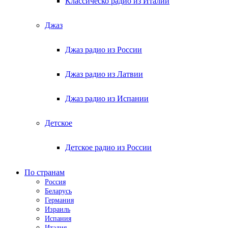
Классическо радио из Италии
Джаз
Джаз радио из России
Джаз радио из Латвии
Джаз радио из Испании
Детское
Детское радио из России
По странам
Россия
Беларусь
Германия
Израиль
Испания
Италия