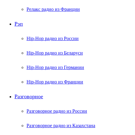
Релакс радио из Франции
Рэп
Hip-Hop радио из России
Hip-Hop радио из Беларуси
Hip-Hop радио из Германии
Hip-Hop радио из Франции
Разговорное
Разговорное радио из России
Разговорное радио из Казахстана