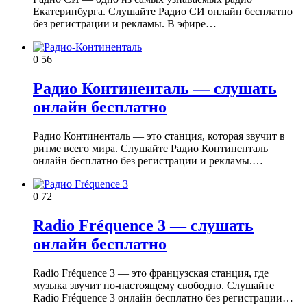
Екатеринбурга. Слушайте Радио СИ онлайн бесплатно
без регистрации и рекламы. В эфире…
0
56
Радио Континенталь — слушать
онлайн бесплатно
Радио Континенталь — это станция, которая звучит в
ритме всего мира. Слушайте Радио Континенталь
онлайн бесплатно без регистрации и рекламы.…
0
72
Radio Fréquence 3 — слушать
онлайн бесплатно
Radio Fréquence 3 — это французская станция, где
музыка звучит по-настоящему свободно. Слушайте
Radio Fréquence 3 онлайн бесплатно без регистрации…