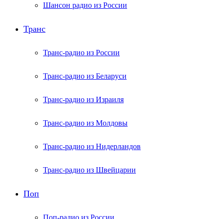
Шансон радио из России
Транс
Транс-радио из России
Транс-радио из Беларуси
Транс-радио из Израиля
Транс-радио из Молдовы
Транс-радио из Нидерландов
Транс-радио из Швейцарии
Поп
Поп-радио из России