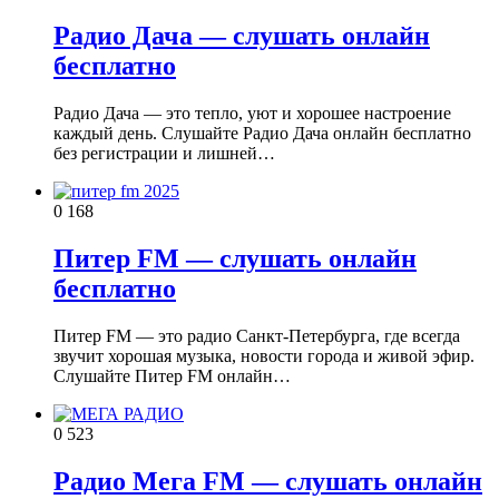
Радио Дача — слушать онлайн
бесплатно
Радио Дача — это тепло, уют и хорошее настроение
каждый день. Слушайте Радио Дача онлайн бесплатно
без регистрации и лишней…
0
168
Питер FM — слушать онлайн
бесплатно
Питер FM — это радио Санкт-Петербурга, где всегда
звучит хорошая музыка, новости города и живой эфир.
Слушайте Питер FM онлайн…
0
523
Радио Мега FM — слушать онлайн