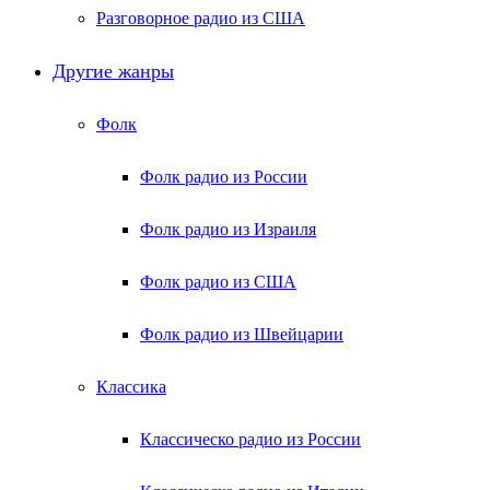
Разговорное радио из США
Другие жанры
Фолк
Фолк радио из России
Фолк радио из Израиля
Фолк радио из США
Фолк радио из Швейцарии
Классика
Классическо радио из России