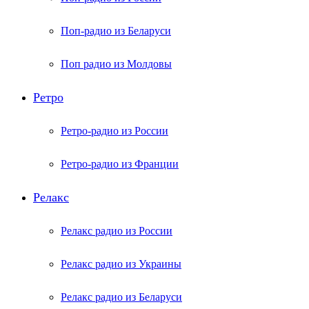
Поп-радио из Беларуси
Поп радио из Молдовы
Ретро
Ретро-радио из России
Ретро-радио из Франции
Релакс
Релакс радио из России
Релакс радио из Украины
Релакс радио из Беларуси