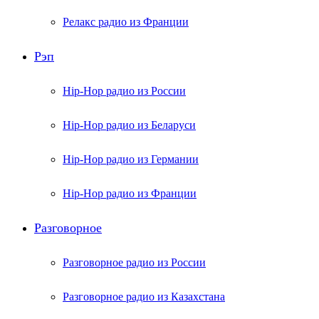
Релакс радио из Франции
Рэп
Hip-Hop радио из России
Hip-Hop радио из Беларуси
Hip-Hop радио из Германии
Hip-Hop радио из Франции
Разговорное
Разговорное радио из России
Разговорное радио из Казахстана