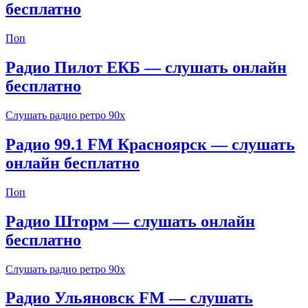
бесплатно
Поп
Радио Пилот ЕКБ — слушать онлайн
бесплатно
Слушать радио ретро 90х
Радио 99.1 FM Красноярск — слушать
онлайн бесплатно
Поп
Радио Шторм — слушать онлайн
бесплатно
Слушать радио ретро 90х
Радио Ульяновск FM — слушать