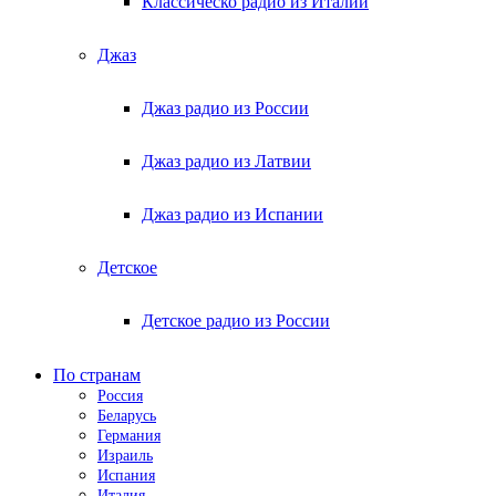
Классическо радио из Италии
Джаз
Джаз радио из России
Джаз радио из Латвии
Джаз радио из Испании
Детское
Детское радио из России
По странам
Россия
Беларусь
Германия
Израиль
Испания
Италия