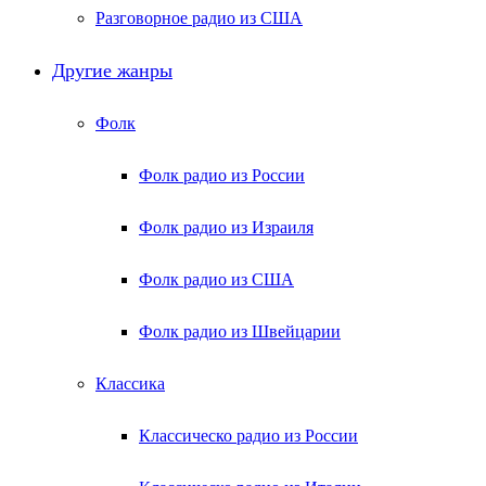
Разговорное радио из США
Другие жанры
Фолк
Фолк радио из России
Фолк радио из Израиля
Фолк радио из США
Фолк радио из Швейцарии
Классика
Классическо радио из России