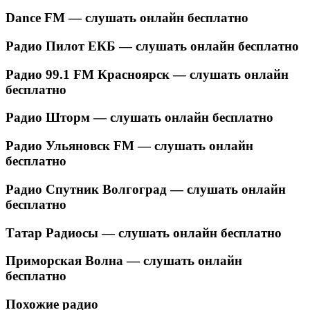
Dance FM — слушать онлайн бесплатно
Радио Пилот ЕКБ — слушать онлайн бесплатно
Радио 99.1 FM Красноярск — слушать онлайн
бесплатно
Радио Шторм — слушать онлайн бесплатно
Радио Ульяновск FM — слушать онлайн
бесплатно
Радио Спутник Волгоград — слушать онлайн
бесплатно
Татар Радиосы — слушать онлайн бесплатно
Приморская Волна — слушать онлайн
бесплатно
Похожие радио