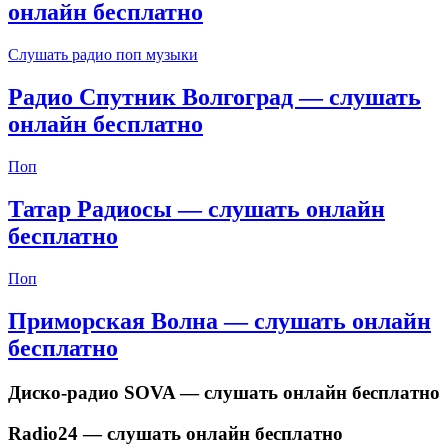
онлайн бесплатно
Слушать радио поп музыки
Радио Спутник Волгоград — слушать
онлайн бесплатно
Поп
Татар Радиосы — слушать онлайн
бесплатно
Поп
Приморская Волна — слушать онлайн
бесплатно
Диско-радио SOVA — слушать онлайн бесплатно
Radio24 — слушать онлайн бесплатно