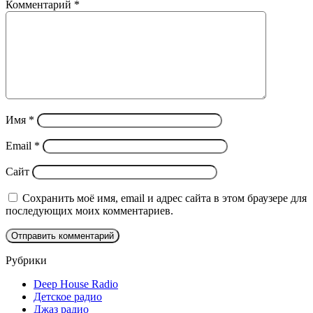
Комментарий
*
Имя
*
Email
*
Сайт
Сохранить моё имя, email и адрес сайта в этом браузере для
последующих моих комментариев.
Рубрики
Deep House Radio
Детское радио
Джаз радио