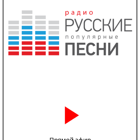
Прямой эфир