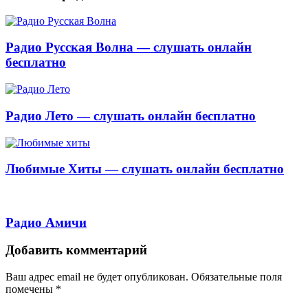
Радио Русская Волна — слушать онлайн
бесплатно
Радио Лето — слушать онлайн бесплатно
Любимые Хиты — слушать онлайн бесплатно
Радио Амичи
Добавить комментарий
Ваш адрес email не будет опубликован.
Обязательные поля
помечены
*