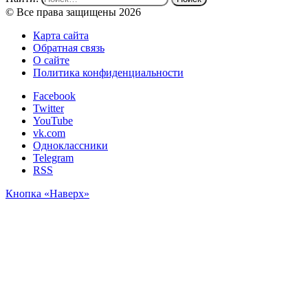
© Все права защищены 2026
Карта сайта
Обратная связь
О сайте
Политика конфиденциальности
Facebook
Twitter
YouTube
vk.com
Одноклассники
Telegram
RSS
Кнопка «Наверх»