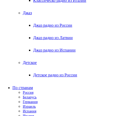
Классическо радио из Италии
Джаз
Джаз радио из России
Джаз радио из Латвии
Джаз радио из Испании
Детское
Детское радио из России
По странам
Россия
Беларусь
Германия
Израиль
Испания
Италия