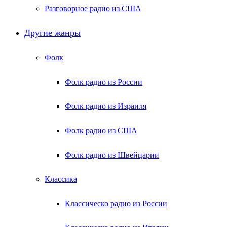
Разговорное радио из США
Другие жанры
Фолк
Фолк радио из России
Фолк радио из Израиля
Фолк радио из США
Фолк радио из Швейцарии
Классика
Классическо радио из России