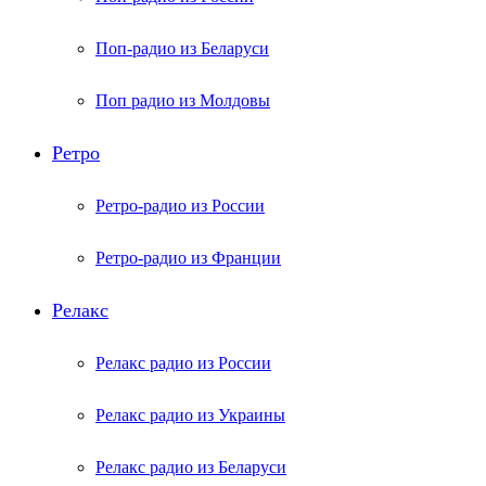
Поп-радио из Беларуси
Поп радио из Молдовы
Ретро
Ретро-радио из России
Ретро-радио из Франции
Релакс
Релакс радио из России
Релакс радио из Украины
Релакс радио из Беларуси