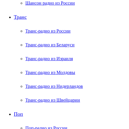
Шансон радио из России
Транс
Транс-радио из России
Транс-радио из Беларуси
Транс-радио из Израиля
Транс-радио из Молдовы
Транс-радио из Нидерландов
Транс-радио из Швейцарии
Поп
Поп-радио из России