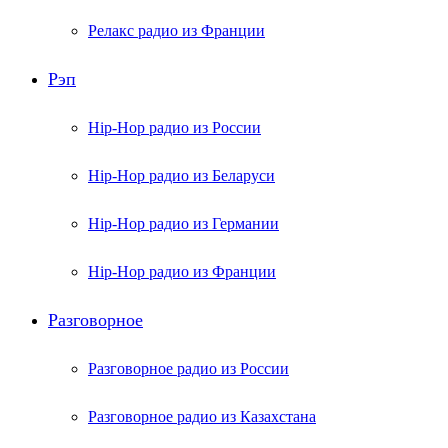
Релакс радио из Франции
Рэп
Hip-Hop радио из России
Hip-Hop радио из Беларуси
Hip-Hop радио из Германии
Hip-Hop радио из Франции
Разговорное
Разговорное радио из России
Разговорное радио из Казахстана