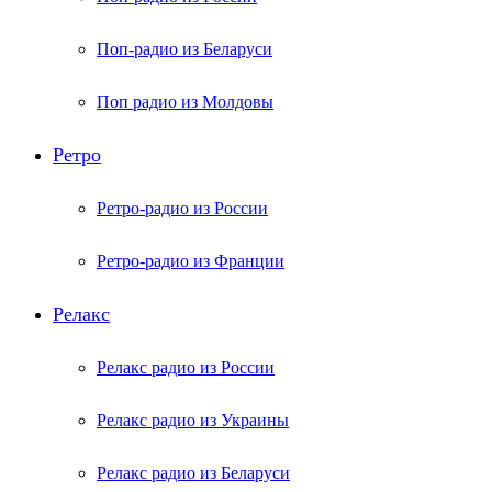
Поп-радио из Беларуси
Поп радио из Молдовы
Ретро
Ретро-радио из России
Ретро-радио из Франции
Релакс
Релакс радио из России
Релакс радио из Украины
Релакс радио из Беларуси