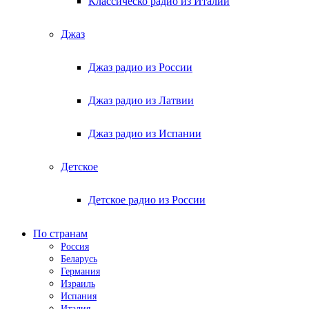
Классическо радио из Италии
Джаз
Джаз радио из России
Джаз радио из Латвии
Джаз радио из Испании
Детское
Детское радио из России
По странам
Россия
Беларусь
Германия
Израиль
Испания
Италия