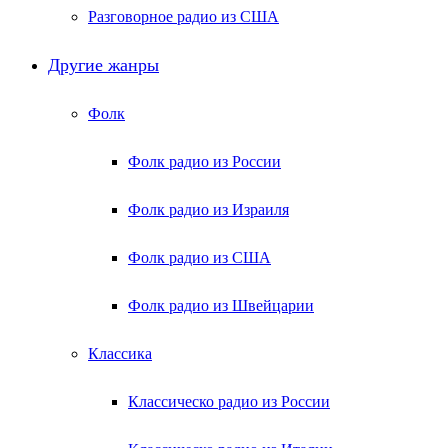
Разговорное радио из США
Другие жанры
Фолк
Фолк радио из России
Фолк радио из Израиля
Фолк радио из США
Фолк радио из Швейцарии
Классика
Классическо радио из России