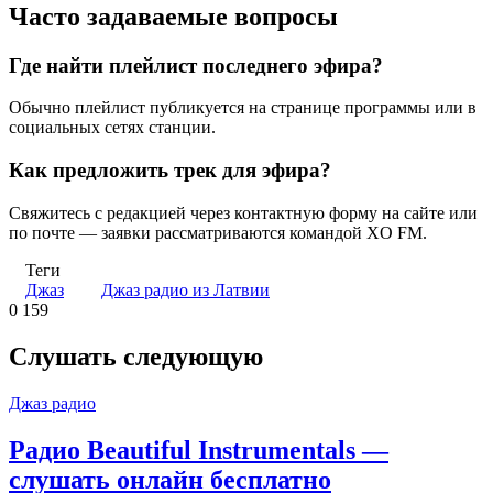
Часто задаваемые вопросы
Где найти плейлист последнего эфира?
Обычно плейлист публикуется на странице программы или в
социальных сетях станции.
Как предложить трек для эфира?
Свяжитесь с редакцией через контактную форму на сайте или
по почте — заявки рассматриваются командой XO FM.
Теги
Джаз
Джаз радио из Латвии
0
159
Слушать следующую
Джаз радио
Радио Beautiful Instrumentals —
слушать онлайн бесплатно