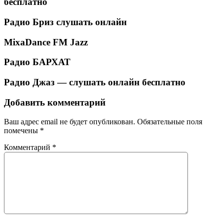
бесплатно
Радио Бриз слушать онлайн
MixaDance FM Jazz
Радио БАРХАТ
Радио Джаз — слушать онлайн бесплатно
Добавить комментарий
Ваш адрес email не будет опубликован.
Обязательные поля
помечены
*
Комментарий
*