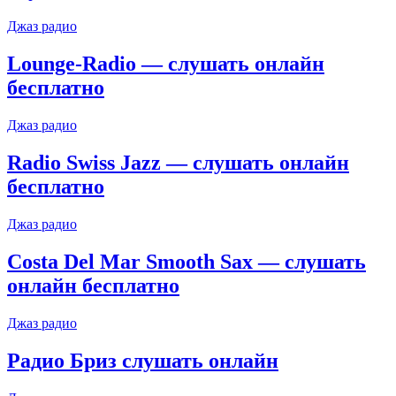
Джаз радио
Lounge-Radio — слушать онлайн
бесплатно
Джаз радио
Radio Swiss Jazz — слушать онлайн
бесплатно
Джаз радио
Costa Del Mar Smooth Sax — слушать
онлайн бесплатно
Джаз радио
Радио Бриз слушать онлайн