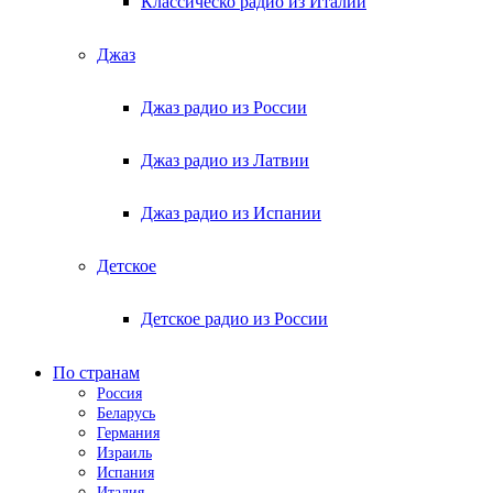
Классическо радио из Италии
Джаз
Джаз радио из России
Джаз радио из Латвии
Джаз радио из Испании
Детское
Детское радио из России
По странам
Россия
Беларусь
Германия
Израиль
Испания
Италия