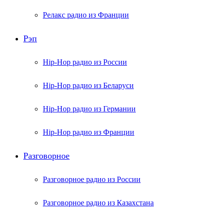
Релакс радио из Франции
Рэп
Hip-Hop радио из России
Hip-Hop радио из Беларуси
Hip-Hop радио из Германии
Hip-Hop радио из Франции
Разговорное
Разговорное радио из России
Разговорное радио из Казахстана