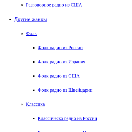
Разговорное радио из США
Другие жанры
Фолк
Фолк радио из России
Фолк радио из Израиля
Фолк радио из США
Фолк радио из Швейцарии
Классика
Классическо радио из России