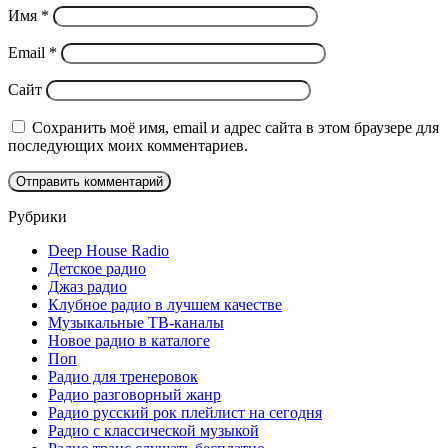
Имя
*
Email
*
Сайт
Сохранить моё имя, email и адрес сайта в этом браузере для
последующих моих комментариев.
Рубрики
Deep House Radio
Детское радио
Джаз радио
Клубное радио в лучшем качестве
Музыкальные ТВ-каналы
Новое радио в каталоге
Поп
Радио для тренеровок
Радио разговорный жанр
Радио русский рок плейлист на сегодня
Радио с классической музыкой