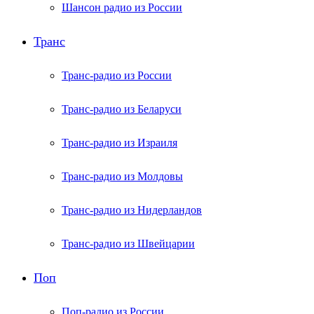
Шансон радио из России
Транс
Транс-радио из России
Транс-радио из Беларуси
Транс-радио из Израиля
Транс-радио из Молдовы
Транс-радио из Нидерландов
Транс-радио из Швейцарии
Поп
Поп-радио из России