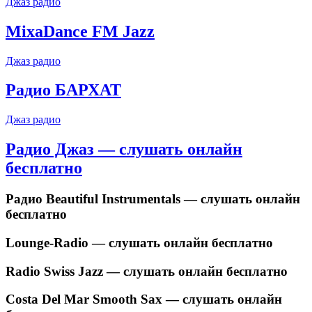
Джаз радио
MixaDance FM Jazz
Джаз радио
Радио БАРХАТ
Джаз радио
Радио Джаз — слушать онлайн
бесплатно
Радио Beautiful Instrumentals — слушать онлайн
бесплатно
Lounge-Radio — слушать онлайн бесплатно
Radio Swiss Jazz — слушать онлайн бесплатно
Costa Del Mar Smooth Sax — слушать онлайн