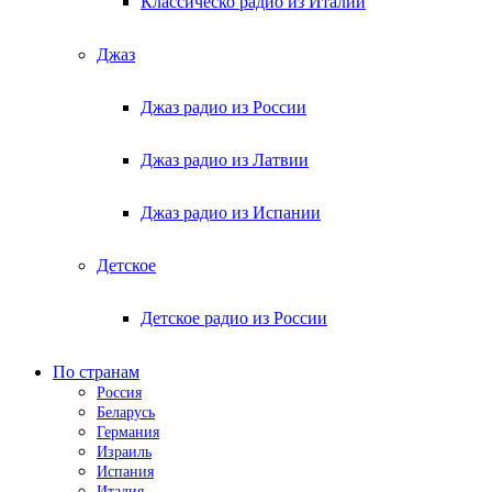
Классическо радио из Италии
Джаз
Джаз радио из России
Джаз радио из Латвии
Джаз радио из Испании
Детское
Детское радио из России
По странам
Россия
Беларусь
Германия
Израиль
Испания
Италия