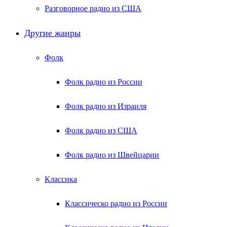
Разговорное радио из США
Другие жанры
Фолк
Фолк радио из России
Фолк радио из Израиля
Фолк радио из США
Фолк радио из Швейцарии
Классика
Классическо радио из России