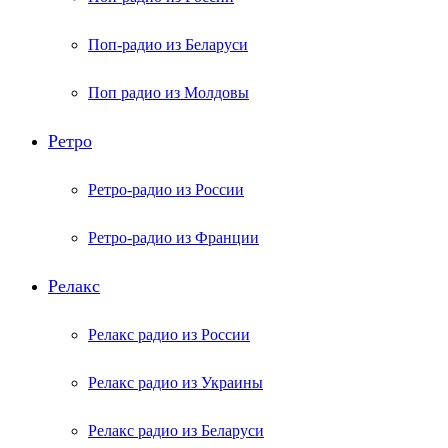
Поп-радио из Беларуси
Поп радио из Молдовы
Ретро
Ретро-радио из России
Ретро-радио из Франции
Релакс
Релакс радио из России
Релакс радио из Украины
Релакс радио из Беларуси