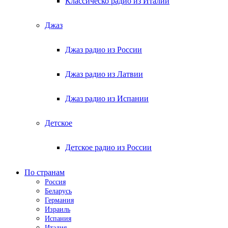
Классическо радио из Италии
Джаз
Джаз радио из России
Джаз радио из Латвии
Джаз радио из Испании
Детское
Детское радио из России
По странам
Россия
Беларусь
Германия
Израиль
Испания
Италия