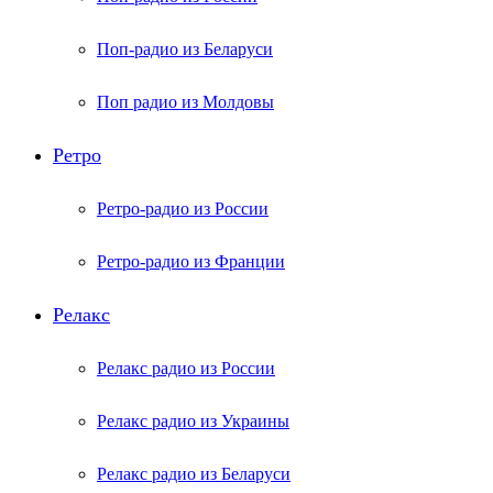
Поп-радио из Беларуси
Поп радио из Молдовы
Ретро
Ретро-радио из России
Ретро-радио из Франции
Релакс
Релакс радио из России
Релакс радио из Украины
Релакс радио из Беларуси