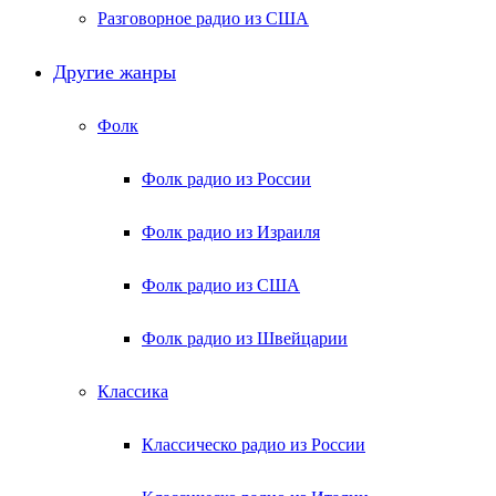
Разговорное радио из США
Другие жанры
Фолк
Фолк радио из России
Фолк радио из Израиля
Фолк радио из США
Фолк радио из Швейцарии
Классика
Классическо радио из России