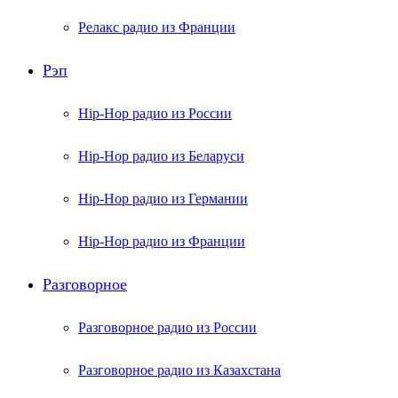
Релакс радио из Франции
Рэп
Hip-Hop радио из России
Hip-Hop радио из Беларуси
Hip-Hop радио из Германии
Hip-Hop радио из Франции
Разговорное
Разговорное радио из России
Разговорное радио из Казахстана