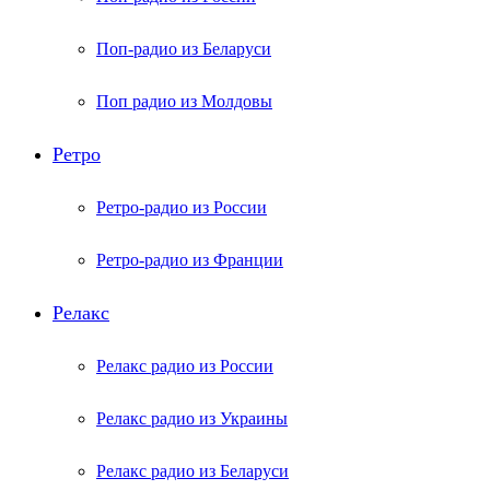
Поп-радио из Беларуси
Поп радио из Молдовы
Ретро
Ретро-радио из России
Ретро-радио из Франции
Релакс
Релакс радио из России
Релакс радио из Украины
Релакс радио из Беларуси