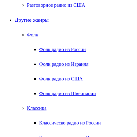
Разговорное радио из США
Другие жанры
Фолк
Фолк радио из России
Фолк радио из Израиля
Фолк радио из США
Фолк радио из Швейцарии
Классика
Классическо радио из России