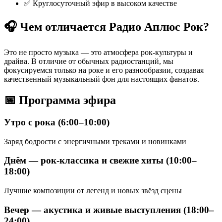
✅ Круглосуточный эфир в высоком качестве
🎧 Чем отличается Радио Аплюс Рок?
Это не просто музыка — это атмосфера рок-культуры и
драйва. В отличие от обычных радиостанций, мы
фокусируемся только на роке и его разнообразии, создавая
качественный музыкальный фон для настоящих фанатов.
📅 Программа эфира
Утро с рока (6:00–10:00)
Заряд бодрости с энергичными треками и новинками
Днём — рок-классика и свежие хиты (10:00–
18:00)
Лучшие композиции от легенд и новых звёзд сцены
Вечер — акустика и живые выступления (18:00–
24:00)