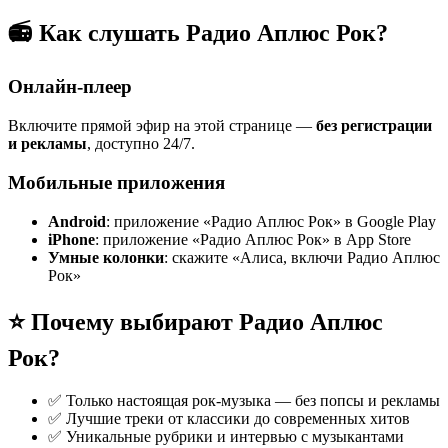
📻 Как слушать Радио Аплюс Рок?
Онлайн-плеер
Включите прямой эфир на этой странице —
без регистрации
и рекламы
, доступно 24/7.
Мобильные приложения
Android
: приложение «Радио Аплюс Рок» в Google Play
iPhone
: приложение «Радио Аплюс Рок» в App Store
Умные колонки
: скажите «Алиса, включи Радио Аплюс
Рок»
⭐ Почему выбирают Радио Аплюс
Рок?
✅ Только настоящая рок-музыка — без попсы и рекламы
✅ Лучшие треки от классики до современных хитов
✅ Уникальные рубрики и интервью с музыкантами