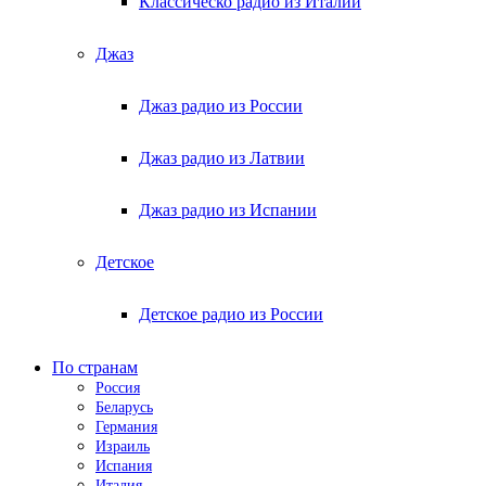
Классическо радио из Италии
Джаз
Джаз радио из России
Джаз радио из Латвии
Джаз радио из Испании
Детское
Детское радио из России
По странам
Россия
Беларусь
Германия
Израиль
Испания
Италия