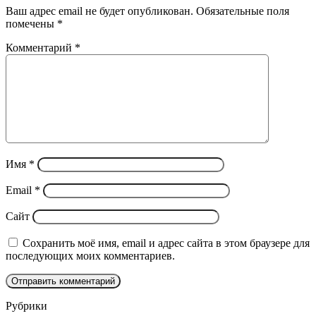
Ваш адрес email не будет опубликован.
Обязательные поля
помечены
*
Комментарий
*
Имя
*
Email
*
Сайт
Сохранить моё имя, email и адрес сайта в этом браузере для
последующих моих комментариев.
Рубрики