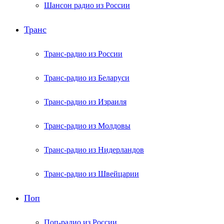
Шансон радио из России
Транс
Транс-радио из России
Транс-радио из Беларуси
Транс-радио из Израиля
Транс-радио из Молдовы
Транс-радио из Нидерландов
Транс-радио из Швейцарии
Поп
Поп-радио из России