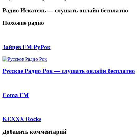
Радио Искатель — слушать онлайн бесплатно
Похожие радио
Зайцев FM РуРок
Русское Радио Рок — слушать онлайн бесплатно
Coma FM
KEXXX Rocks
Добавить комментарий