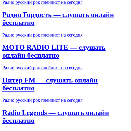
Радио русский рок плейлист на сегодня
Радио Гордость — слушать онлайн
бесплатно
Радио русский рок плейлист на сегодня
MOTO RADIO LITE — слушать
онлайн бесплатно
Радио русский рок плейлист на сегодня
Питер FM — слушать онлайн
бесплатно
Радио русский рок плейлист на сегодня
Radio Legends — слушать онлайн
бесплатно