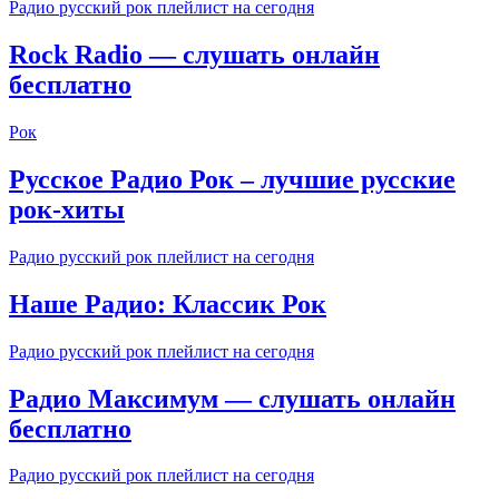
Радио русский рок плейлист на сегодня
Rock Radio — слушать онлайн
бесплатно
Рок
Русское Радио Рок – лучшие русские
рок-хиты
Радио русский рок плейлист на сегодня
Наше Радио: Классик Рок
Радио русский рок плейлист на сегодня
Радио Максимум — слушать онлайн
бесплатно
Радио русский рок плейлист на сегодня