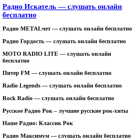
Радио Искатель — слушать онлайн
бесплатно
Радио METALчет — слушать онлайн бесплатно
Радио Гордость — слушать онлайн бесплатно
MOTO RADIO LITE — слушать онлайн
бесплатно
Питер FM — слушать онлайн бесплатно
Radio Legends — слушать онлайн бесплатно
Rock Radio — слушать онлайн бесплатно
Русское Радио Рок – лучшие русские рок-хиты
Наше Радио: Классик Рок
Радио Максимум — слушать онлайн бесплатно