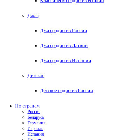
Классическо радио из Италии
Джаз
Джаз радио из России
Джаз радио из Латвии
Джаз радио из Испании
Детское
Детское радио из России
По странам
Россия
Беларусь
Германия
Израиль
Испания
Италия