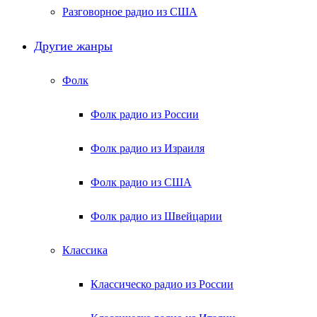
Разговорное радио из США
Другие жанры
Фолк
Фолк радио из России
Фолк радио из Израиля
Фолк радио из США
Фолк радио из Швейцарии
Классика
Классическо радио из России