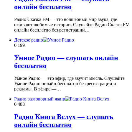
онлайн бесплатно
Радио Сказка FM — это волшебный мир звука, где
оживают любимые истории. Слушайте Радио Сказка FM
онлайн бесплатно без регистрации…
Детское радио
0
199
Умное Радио — слушать онлайн
бесплатно
Умное Радио — это эфир, где звучит мысль. Слушайте
Умное Радио онлайн бесплатно без регистрации и
рекламы. В эфире —…
Радио разговорный жанр
0
488
Радио Книга Вслух — слушать
онлайн бесплатно