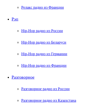
Релакс радио из Франции
Рэп
Hip-Hop радио из России
Hip-Hop радио из Беларуси
Hip-Hop радио из Германии
Hip-Hop радио из Франции
Разговорное
Разговорное радио из России
Разговорное радио из Казахстана