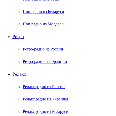
Поп-радио из Беларуси
Поп радио из Молдовы
Ретро
Ретро-радио из России
Ретро-радио из Франции
Релакс
Релакс радио из России
Релакс радио из Украины
Релакс радио из Беларуси