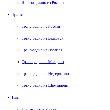
Шансон радио из России
Транс
Транс-радио из России
Транс-радио из Беларуси
Транс-радио из Израиля
Транс-радио из Молдовы
Транс-радио из Нидерландов
Транс-радио из Швейцарии
Поп
Поп-радио из России