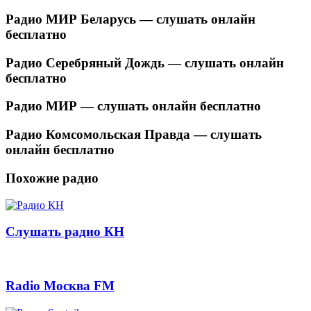
Радио МИР Беларусь — слушать онлайн
бесплатно
Радио Серебряный Дождь — слушать онлайн
бесплатно
Радио МИР — слушать онлайн бесплатно
Радио Комсомольская Правда — слушать
онлайн бесплатно
Похожие радио
Слушать радио КН
Radio Москва FM