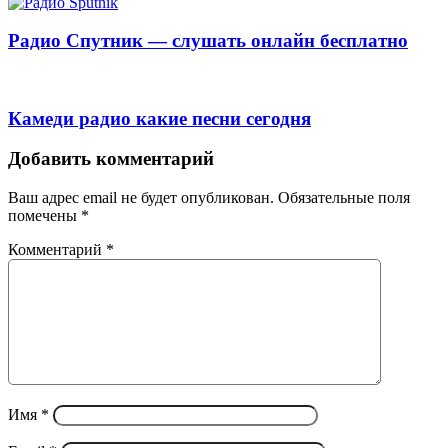
Радио Спутник — слушать онлайн бесплатно
Камеди радио какие песни сегодня
Добавить комментарий
Ваш адрес email не будет опубликован.
Обязательные поля
помечены
*
Комментарий
*
Имя
*