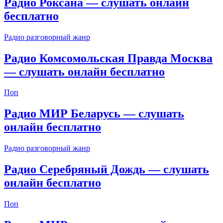
Радио Роксана — слушать онлайн
бесплатно
Радио разговорный жанр
Радио Комсомольская Правда Москва
— слушать онлайн бесплатно
Поп
Радио МИР Беларусь — слушать
онлайн бесплатно
Радио разговорный жанр
Радио Серебряный Дождь — слушать
онлайн бесплатно
Поп