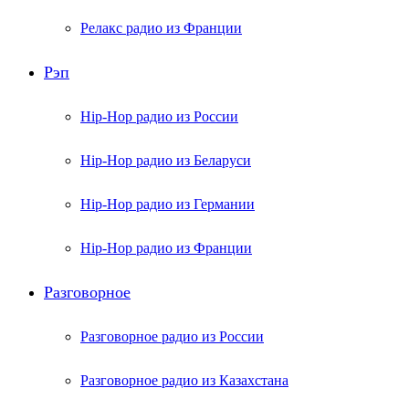
Релакс радио из Франции
Рэп
Hip-Hop радио из России
Hip-Hop радио из Беларуси
Hip-Hop радио из Германии
Hip-Hop радио из Франции
Разговорное
Разговорное радио из России
Разговорное радио из Казахстана