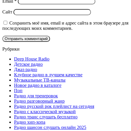
Email
*
Сайт
Сохранить моё имя, email и адрес сайта в этом браузере для
последующих моих комментариев.
Рубрики
Deep House Radio
Детское радио
Джаз радио
Клубное радио в лучшем качестве
Музыкальные ТВ-каналы
Новое радио в каталоге
Поп
Радио для тренеровок
Радио разговорный жанр
Радио русский рок плейлист на сегодня
Радио с классической музыкой
Радио транс слушать бесплатно
Радио хип-хопа
Радио шансон слушать онлайн 2025