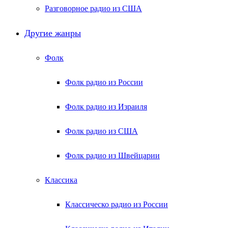
Разговорное радио из США
Другие жанры
Фолк
Фолк радио из России
Фолк радио из Израиля
Фолк радио из США
Фолк радио из Швейцарии
Классика
Классическо радио из России