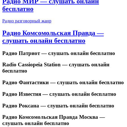
Радио МИР — слушать онлайн
бесплатно
Радио разговорный жанр
Радио Комсомольская Правда —
слушать онлайн бесплатно
Радио Патриот — слушать онлайн бесплатно
Radio Cassiopeia Station — слушать онлайн
бесплатно
Радио Фантастики — слушать онлайн бесплатно
Радио Известия — слушать онлайн бесплатно
Радио Роксана — слушать онлайн бесплатно
Радио Комсомольская Правда Москва —
слушать онлайн бесплатно