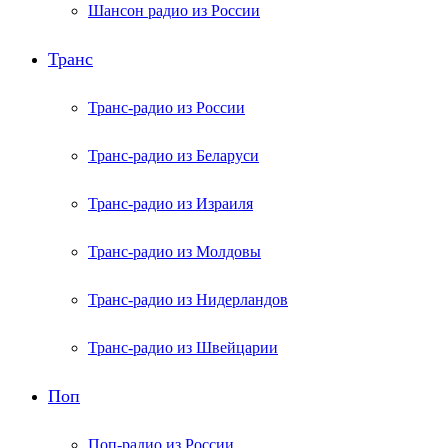
Шансон радио из России
Транс
Транс-радио из России
Транс-радио из Беларуси
Транс-радио из Израиля
Транс-радио из Молдовы
Транс-радио из Нидерландов
Транс-радио из Швейцарии
Поп
Поп-радио из России