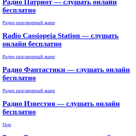
Радио Патриот — слушать онлайн
бесплатно
Радио разговорный жанр
Radio Cassiopeia Station — слушать
онлайн бесплатно
Радио разговорный жанр
Радио Фантастики — слушать онлайн
бесплатно
Радио разговорный жанр
Радио Известия — слушать онлайн
бесплатно
Поп