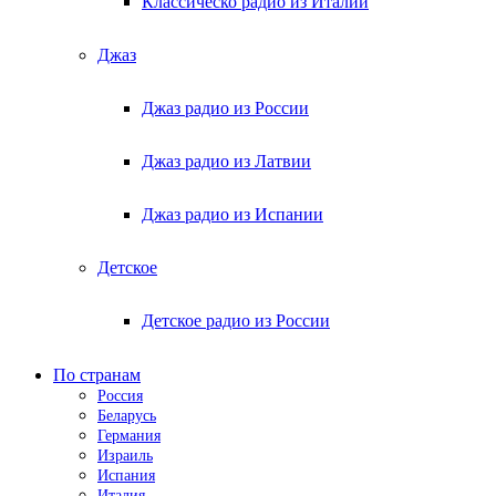
Классическо радио из Италии
Джаз
Джаз радио из России
Джаз радио из Латвии
Джаз радио из Испании
Детское
Детское радио из России
По странам
Россия
Беларусь
Германия
Израиль
Испания
Италия