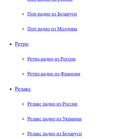
Поп-радио из Беларуси
Поп радио из Молдовы
Ретро
Ретро-радио из России
Ретро-радио из Франции
Релакс
Релакс радио из России
Релакс радио из Украины
Релакс радио из Беларуси