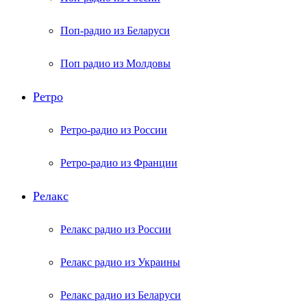
Поп-радио из Беларуси
Поп радио из Молдовы
Ретро
Ретро-радио из России
Ретро-радио из Франции
Релакс
Релакс радио из России
Релакс радио из Украины
Релакс радио из Беларуси