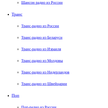
Шансон радио из России
Транс
Транс-радио из России
Транс-радио из Беларуси
Транс-радио из Израиля
Транс-радио из Молдовы
Транс-радио из Нидерландов
Транс-радио из Швейцарии
Поп
Поп-радио из России