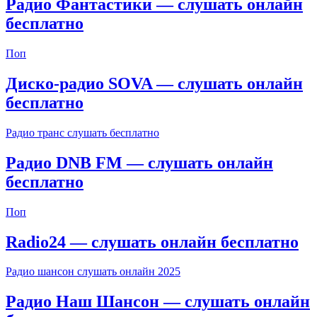
Радио Фантастики — слушать онлайн
бесплатно
Поп
Диско-радио SOVA — слушать онлайн
бесплатно
Радио транс слушать бесплатно
Радио DNB FM — слушать онлайн
бесплатно
Поп
Radio24 — слушать онлайн бесплатно
Радио шансон слушать онлайн 2025
Радио Наш Шансон — слушать онлайн