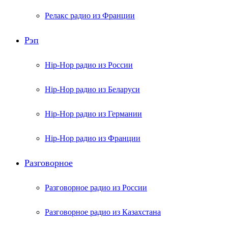
Релакс радио из Франции
Рэп
Hip-Hop радио из России
Hip-Hop радио из Беларуси
Hip-Hop радио из Германии
Hip-Hop радио из Франции
Разговорное
Разговорное радио из России
Разговорное радио из Казахстана