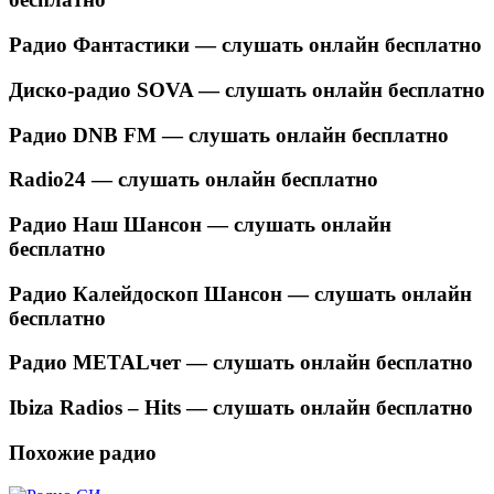
Радио Фантастики — слушать онлайн бесплатно
Диско-радио SOVA — слушать онлайн бесплатно
Радио DNB FM — слушать онлайн бесплатно
Radio24 — слушать онлайн бесплатно
Радио Наш Шансон — слушать онлайн
бесплатно
Радио Калейдоскоп Шансон — слушать онлайн
бесплатно
Радио METALчет — слушать онлайн бесплатно
Ibiza Radios – Hits — слушать онлайн бесплатно
Похожие радио