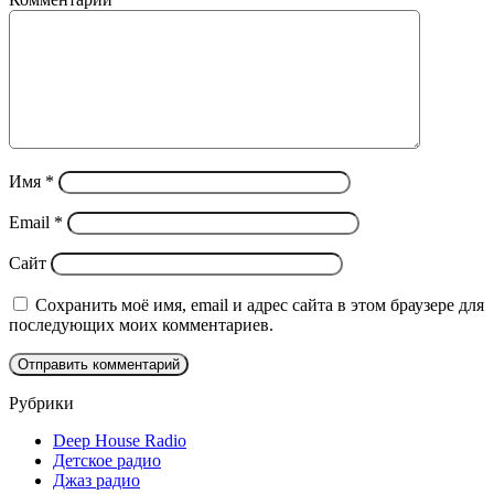
Имя
*
Email
*
Сайт
Сохранить моё имя, email и адрес сайта в этом браузере для
последующих моих комментариев.
Рубрики
Deep House Radio
Детское радио
Джаз радио