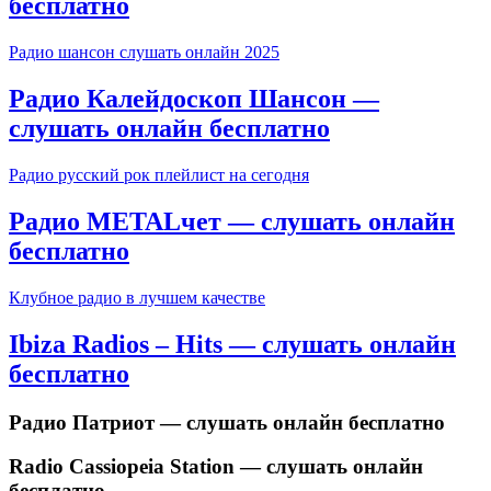
бесплатно
Радио шансон слушать онлайн 2025
Радио Калейдоскоп Шансон —
слушать онлайн бесплатно
Радио русский рок плейлист на сегодня
Радио METALчет — слушать онлайн
бесплатно
Клубное радио в лучшем качестве
Ibiza Radios – Hits — слушать онлайн
бесплатно
Радио Патриот — слушать онлайн бесплатно
Radio Cassiopeia Station — слушать онлайн
бесплатно