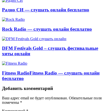
Радио СИ — слушать онлайн бесплатно
Rock Radio — слушать онлайн бесплатно
DFM Festivals Gold – слушать фестивальные
хиты онлайн
Fitness RadioFitness Radio — слушать онлайн
бесплатно
Добавить комментарий
Ваш адрес email не будет опубликован.
Обязательные поля
помечены
*
Комментарий
*