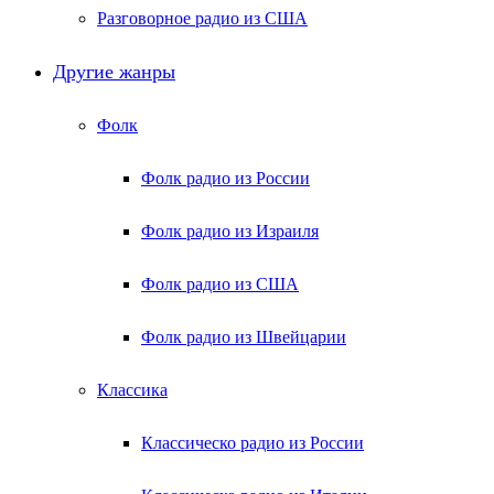
Разговорное радио из США
Другие жанры
Фолк
Фолк радио из России
Фолк радио из Израиля
Фолк радио из США
Фолк радио из Швейцарии
Классика
Классическо радио из России