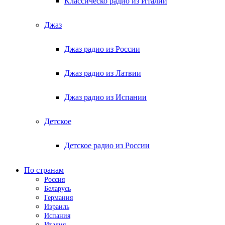
Классическо радио из Италии
Джаз
Джаз радио из России
Джаз радио из Латвии
Джаз радио из Испании
Детское
Детское радио из России
По странам
Россия
Беларусь
Германия
Израиль
Испания
Италия