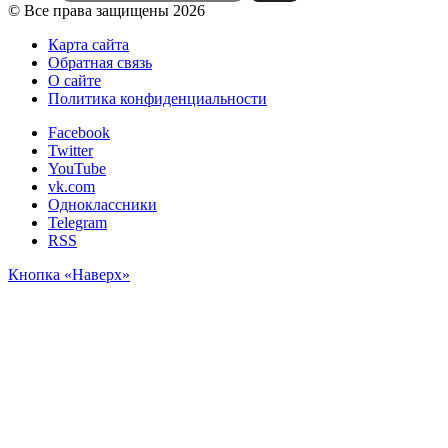
© Все права защищены 2026
Карта сайта
Обратная связь
О сайте
Политика конфиденциальности
Facebook
Twitter
YouTube
vk.com
Одноклассники
Telegram
RSS
Кнопка «Наверх»