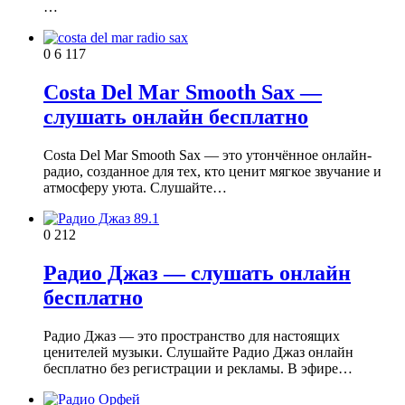
…
0
6 117
Costa Del Mar Smooth Sax —
слушать онлайн бесплатно
Costa Del Mar Smooth Sax — это утончённое онлайн-
радио, созданное для тех, кто ценит мягкое звучание и
атмосферу уюта. Слушайте…
0
212
Радио Джаз — слушать онлайн
бесплатно
Радио Джаз — это пространство для настоящих
ценителей музыки. Слушайте Радио Джаз онлайн
бесплатно без регистрации и рекламы. В эфире…