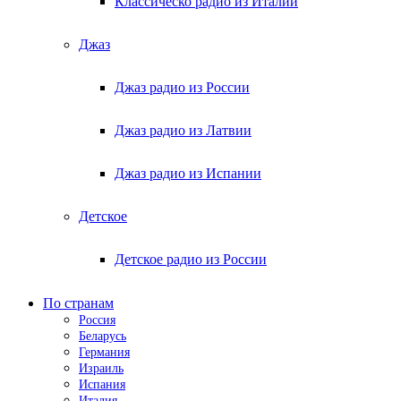
Классическо радио из Италии
Джаз
Джаз радио из России
Джаз радио из Латвии
Джаз радио из Испании
Детское
Детское радио из России
По странам
Россия
Беларусь
Германия
Израиль
Испания
Италия