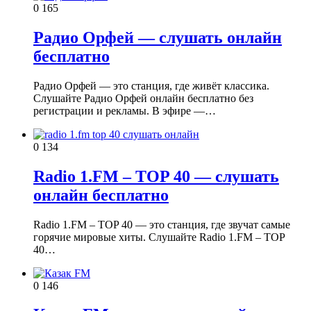
0
165
Радио Орфей — слушать онлайн
бесплатно
Радио Орфей — это станция, где живёт классика.
Слушайте Радио Орфей онлайн бесплатно без
регистрации и рекламы. В эфире —…
0
134
Radio 1.FM – TOP 40 — слушать
онлайн бесплатно
Radio 1.FM – TOP 40 — это станция, где звучат самые
горячие мировые хиты. Слушайте Radio 1.FM – TOP
40…
0
146