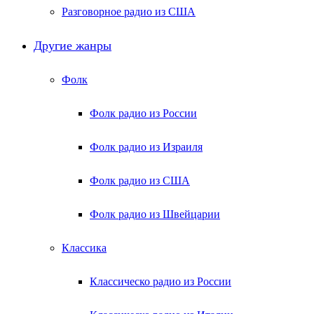
Разговорное радио из США
Другие жанры
Фолк
Фолк радио из России
Фолк радио из Израиля
Фолк радио из США
Фолк радио из Швейцарии
Классика
Классическо радио из России