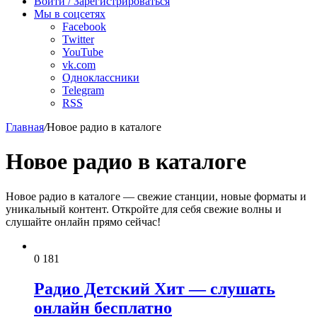
Войти / Зарегистрироваться
Мы в соцсетях
Facebook
Twitter
YouTube
vk.com
Одноклассники
Telegram
RSS
Главная
/
Новое радио в каталоге
Новое радио в каталоге
Новое радио в каталоге — свежие станции, новые форматы и
уникальный контент. Откройте для себя свежие волны и
слушайте онлайн прямо сейчас!
0
181
Радио Детский Хит — слушать
онлайн бесплатно