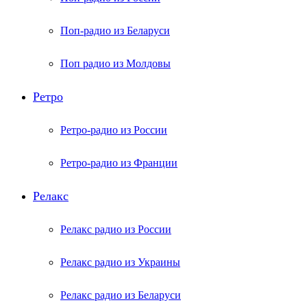
Поп-радио из Беларуси
Поп радио из Молдовы
Ретро
Ретро-радио из России
Ретро-радио из Франции
Релакс
Релакс радио из России
Релакс радио из Украины
Релакс радио из Беларуси