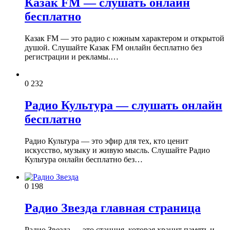
Казак FM — слушать онлайн
бесплатно
Казак FM — это радио с южным характером и открытой
душой. Слушайте Казак FM онлайн бесплатно без
регистрации и рекламы.…
0
232
Радио Культура — слушать онлайн
бесплатно
Радио Культура — это эфир для тех, кто ценит
искусство, музыку и живую мысль. Слушайте Радио
Культура онлайн бесплатно без…
0
198
Радио Звезда главная страница
Радио Звезда — это станция, которая хранит память и