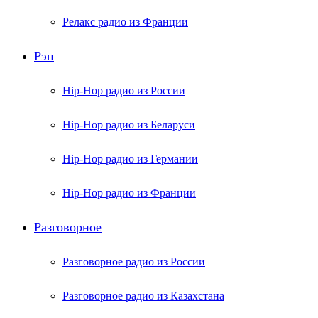
Релакс радио из Франции
Рэп
Hip-Hop радио из России
Hip-Hop радио из Беларуси
Hip-Hop радио из Германии
Hip-Hop радио из Франции
Разговорное
Разговорное радио из России
Разговорное радио из Казахстана