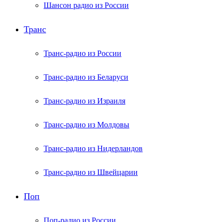
Шансон радио из России
Транс
Транс-радио из России
Транс-радио из Беларуси
Транс-радио из Израиля
Транс-радио из Молдовы
Транс-радио из Нидерландов
Транс-радио из Швейцарии
Поп
Поп-радио из России