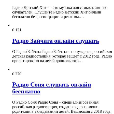
Радио Детский Хит — это музыка для самых главных
слушателей. Слушайте Радио Детский Хит онлайн
бесплатно без регистрации и рекламы.…
0
121
Радио Зайчата онлайн слушать
О Радио Зайчата Радио Зайчата – популярная российская
детская радиостанция, которая вещает с 2012 года. Радио
ориентировано на детей дошкольного…
0
270
Радио Соня слушать онлайн
бесплатно
О Радио Соня Радио Соня – специализированная
российская радиостанция, созданная для помощи
родителям в укладывании детей. Вещающая с 2018 года,