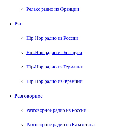
Релакс радио из Франции
Рэп
Hip-Hop радио из России
Hip-Hop радио из Беларуси
Hip-Hop радио из Германии
Hip-Hop радио из Франции
Разговорное
Разговорное радио из России
Разговорное радио из Казахстана