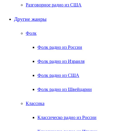
Разговорное радио из США
Другие жанры
Фолк
Фолк радио из России
Фолк радио из Израиля
Фолк радио из США
Фолк радио из Швейцарии
Классика
Классическо радио из России