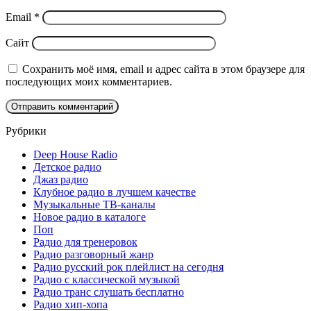
Email
*
Сайт
Сохранить моё имя, email и адрес сайта в этом браузере для
последующих моих комментариев.
Рубрики
Deep House Radio
Детское радио
Джаз радио
Клубное радио в лучшем качестве
Музыкальные ТВ-каналы
Новое радио в каталоге
Поп
Радио для тренеровок
Радио разговорный жанр
Радио русский рок плейлист на сегодня
Радио с классической музыкой
Радио транс слушать бесплатно
Радио хип-хопа