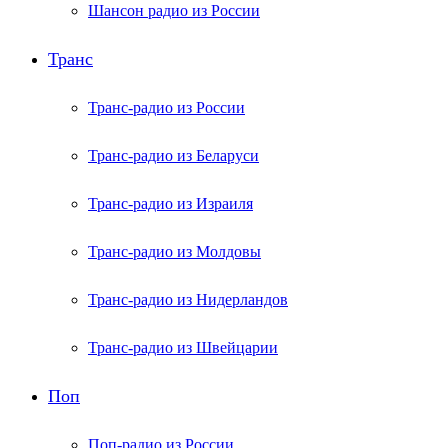
Шансон радио из России
Транс
Транс-радио из России
Транс-радио из Беларуси
Транс-радио из Израиля
Транс-радио из Молдовы
Транс-радио из Нидерландов
Транс-радио из Швейцарии
Поп
Поп-радио из России