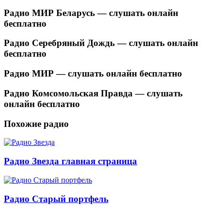
Радио МИР Беларусь — слушать онлайн
бесплатно
Радио Серебряный Дождь — слушать онлайн
бесплатно
Радио МИР — слушать онлайн бесплатно
Радио Комсомольская Правда — слушать
онлайн бесплатно
Похожие радио
Радио Звезда главная страница
Радио Старый портфель