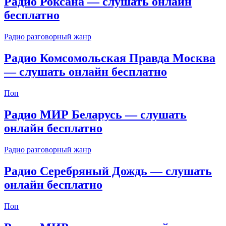
Радио Роксана — слушать онлайн
бесплатно
Радио разговорный жанр
Радио Комсомольская Правда Москва
— слушать онлайн бесплатно
Поп
Радио МИР Беларусь — слушать
онлайн бесплатно
Радио разговорный жанр
Радио Серебряный Дождь — слушать
онлайн бесплатно
Поп