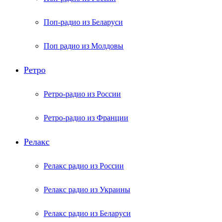
Поп-радио из Беларуси
Поп радио из Молдовы
Ретро
Ретро-радио из России
Ретро-радио из Франции
Релакс
Релакс радио из России
Релакс радио из Украины
Релакс радио из Беларуси