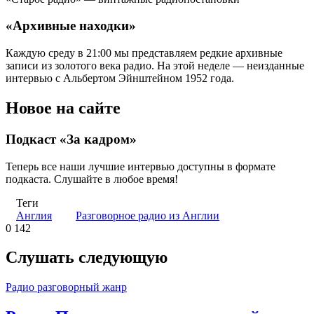
«Архивные находки»
Каждую среду в 21:00 мы представляем редкие архивные
записи из золотого века радио. На этой неделе — неизданные
интервью с Альбертом Эйнштейном 1952 года.
Новое на сайте
Подкаст «За кадром»
Теперь все наши лучшие интервью доступны в формате
подкаста. Слушайте в любое время!
Теги
Англия
Разговорное радио из Англии
0
142
Слушать следующую
Радио разговорный жанр