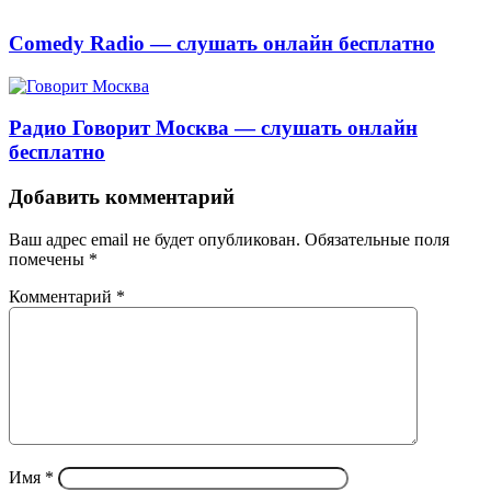
Comedy Radio — слушать онлайн бесплатно
Радио Говорит Москва — слушать онлайн
бесплатно
Добавить комментарий
Ваш адрес email не будет опубликован.
Обязательные поля
помечены
*
Комментарий
*
Имя
*