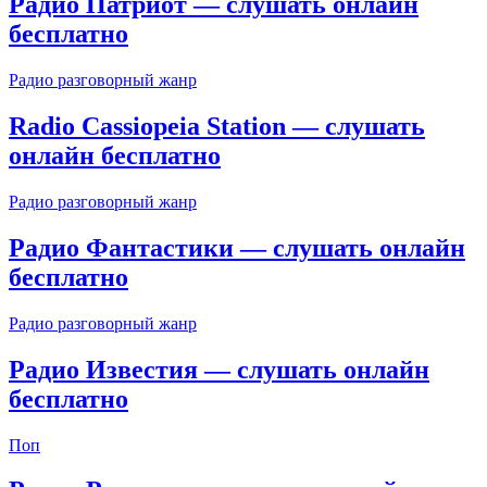
Радио Патриот — слушать онлайн
бесплатно
Радио разговорный жанр
Radio Cassiopeia Station — слушать
онлайн бесплатно
Радио разговорный жанр
Радио Фантастики — слушать онлайн
бесплатно
Радио разговорный жанр
Радио Известия — слушать онлайн
бесплатно
Поп