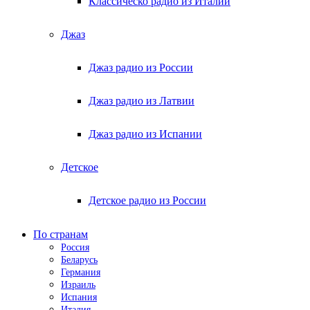
Классическо радио из Италии
Джаз
Джаз радио из России
Джаз радио из Латвии
Джаз радио из Испании
Детское
Детское радио из России
По странам
Россия
Беларусь
Германия
Израиль
Испания
Италия