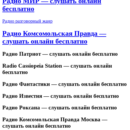
Радио МИР — слушать онлайн
бесплатно
Радио разговорный жанр
Радио Комсомольская Правда —
слушать онлайн бесплатно
Радио Патриот — слушать онлайн бесплатно
Radio Cassiopeia Station — слушать онлайн
бесплатно
Радио Фантастики — слушать онлайн бесплатно
Радио Известия — слушать онлайн бесплатно
Радио Роксана — слушать онлайн бесплатно
Радио Комсомольская Правда Москва —
слушать онлайн бесплатно