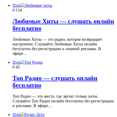
Поп
0
134
Любимые Хиты — слушать онлайн
бесплатно
Любимые Хиты — это радио, которое возвращает
настроение. Слушайте Любимые Хиты онлайн
бесплатно без регистрации и лишней рекламы. В
эфире…
Поп
0
45
Топ Радио — слушать онлайн
бесплатно
Топ Радио — это место, где звучат только хиты.
Слушайте Топ Радио онлайн бесплатно без регистрации
и рекламы. В эфире…
Поп