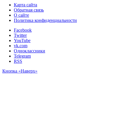
Карта сайта
Обратная связь
О сайте
Политика конфиденциальности
Facebook
Twitter
YouTube
vk.com
Одноклассники
Telegram
RSS
Кнопка «Наверх»