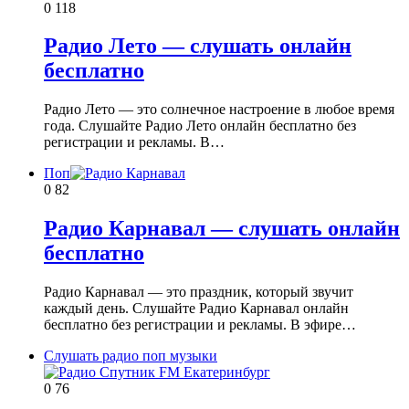
0
118
Радио Лето — слушать онлайн
бесплатно
Радио Лето — это солнечное настроение в любое время
года. Слушайте Радио Лето онлайн бесплатно без
регистрации и рекламы. В…
Поп
0
82
Радио Карнавал — слушать онлайн
бесплатно
Радио Карнавал — это праздник, который звучит
каждый день. Слушайте Радио Карнавал онлайн
бесплатно без регистрации и рекламы. В эфире…
Слушать радио поп музыки
0
76