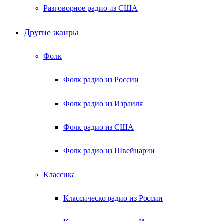
Разговорное радио из США
Другие жанры
Фолк
Фолк радио из России
Фолк радио из Израиля
Фолк радио из США
Фолк радио из Швейцарии
Классика
Классическо радио из России