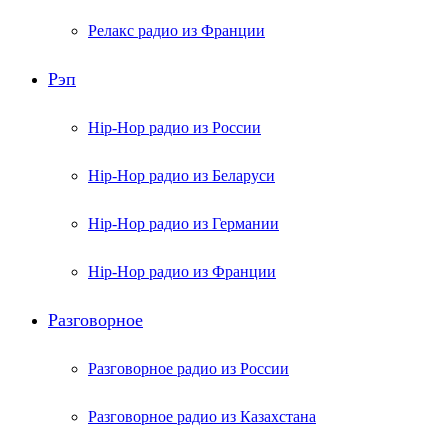
Релакс радио из Франции
Рэп
Hip-Hop радио из России
Hip-Hop радио из Беларуси
Hip-Hop радио из Германии
Hip-Hop радио из Франции
Разговорное
Разговорное радио из России
Разговорное радио из Казахстана