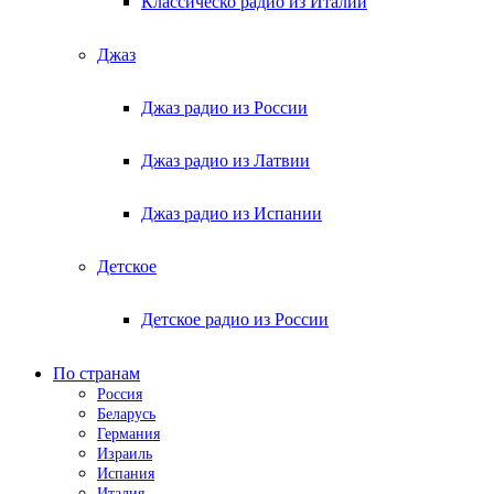
Классическо радио из Италии
Джаз
Джаз радио из России
Джаз радио из Латвии
Джаз радио из Испании
Детское
Детское радио из России
По странам
Россия
Беларусь
Германия
Израиль
Испания
Италия