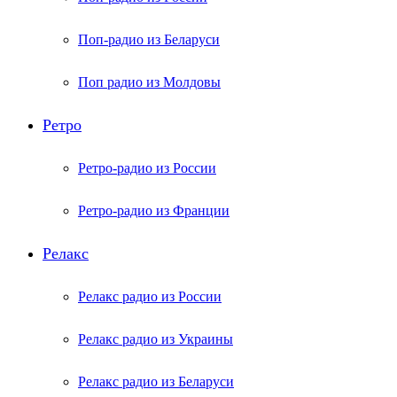
Поп-радио из Беларуси
Поп радио из Молдовы
Ретро
Ретро-радио из России
Ретро-радио из Франции
Релакс
Релакс радио из России
Релакс радио из Украины
Релакс радио из Беларуси