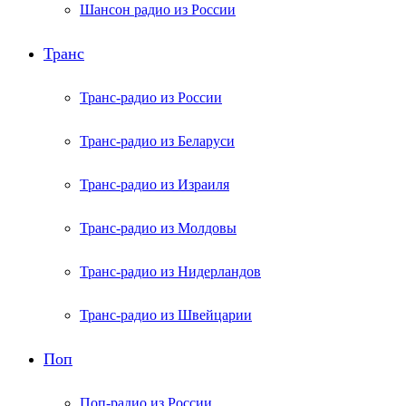
Шансон радио из России
Транс
Транс-радио из России
Транс-радио из Беларуси
Транс-радио из Израиля
Транс-радио из Молдовы
Транс-радио из Нидерландов
Транс-радио из Швейцарии
Поп
Поп-радио из России