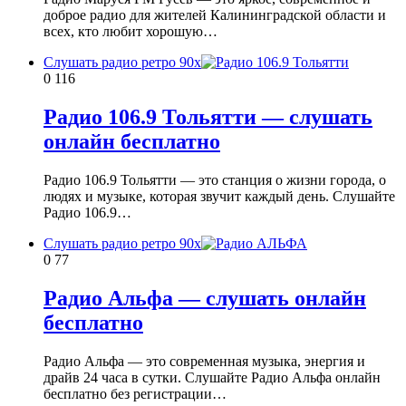
доброе радио для жителей Калининградской области и
всех, кто любит хорошую…
Слушать радио ретро 90х
0
116
Радио 106.9 Тольятти — слушать
онлайн бесплатно
Радио 106.9 Тольятти — это станция о жизни города, о
людях и музыке, которая звучит каждый день. Слушайте
Радио 106.9…
Слушать радио ретро 90х
0
77
Радио Альфа — слушать онлайн
бесплатно
Радио Альфа — это современная музыка, энергия и
драйв 24 часа в сутки. Слушайте Радио Альфа онлайн
бесплатно без регистрации…