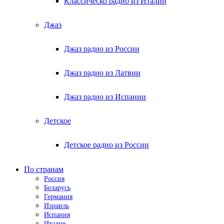
Классическо радио из Италии
Джаз
Джаз радио из России
Джаз радио из Латвии
Джаз радио из Испании
Детское
Детское радио из России
По странам
Россия
Беларусь
Германия
Израиль
Испания
Италия