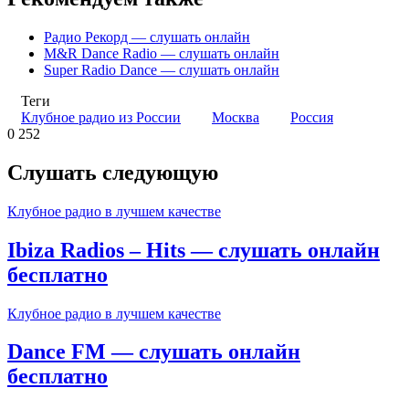
Радио Рекорд — слушать онлайн
M&R Dance Radio — слушать онлайн
Super Radio Dance — слушать онлайн
Теги
Клубное радио из России
Москва
Россия
0
252
Слушать следующую
Клубное радио в лучшем качестве
Ibiza Radios – Hits — слушать онлайн
бесплатно
Клубное радио в лучшем качестве
Dance FM — слушать онлайн
бесплатно