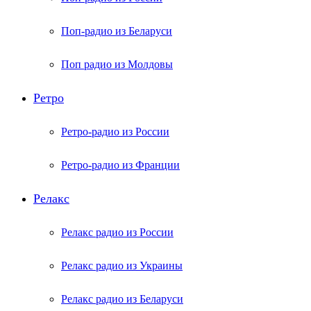
Поп-радио из Беларуси
Поп радио из Молдовы
Ретро
Ретро-радио из России
Ретро-радио из Франции
Релакс
Релакс радио из России
Релакс радио из Украины
Релакс радио из Беларуси