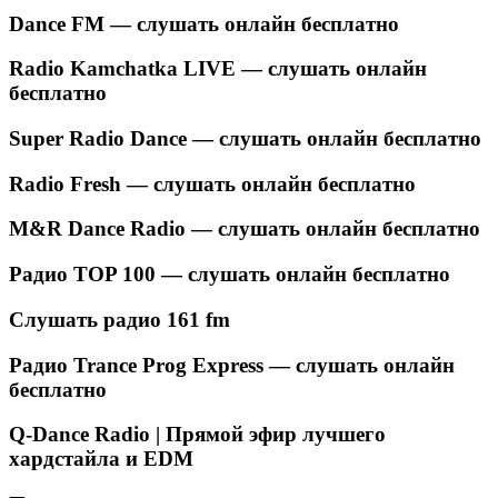
Dance FM — слушать онлайн бесплатно
Radio Kamchatka LIVE — слушать онлайн
бесплатно
Super Radio Dance — слушать онлайн бесплатно
Radio Fresh — слушать онлайн бесплатно
M&R Dance Radio — слушать онлайн бесплатно
Радио TOP 100 — слушать онлайн бесплатно
Слушать радио 161 fm
Радио Trance Prog Express — слушать онлайн
бесплатно
Q-Dance Radio | Прямой эфир лучшего
хардстайла и EDM