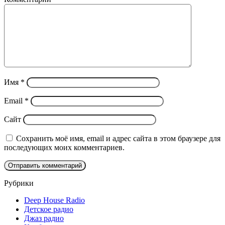
Имя
*
Email
*
Сайт
Сохранить моё имя, email и адрес сайта в этом браузере для
последующих моих комментариев.
Рубрики
Deep House Radio
Детское радио
Джаз радио