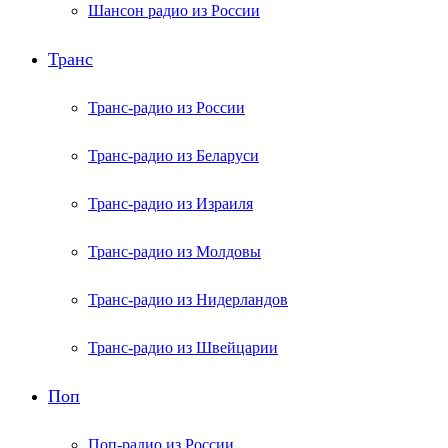
Шансон радио из России
Транс
Транс-радио из России
Транс-радио из Беларуси
Транс-радио из Израиля
Транс-радио из Молдовы
Транс-радио из Нидерландов
Транс-радио из Швейцарии
Поп
Поп-радио из России