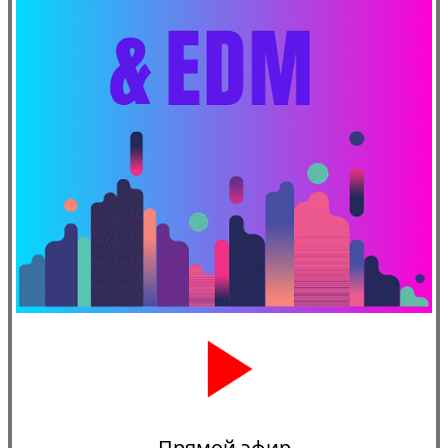
Прямой эфир