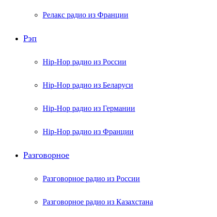
Релакс радио из Франции
Рэп
Hip-Hop радио из России
Hip-Hop радио из Беларуси
Hip-Hop радио из Германии
Hip-Hop радио из Франции
Разговорное
Разговорное радио из России
Разговорное радио из Казахстана