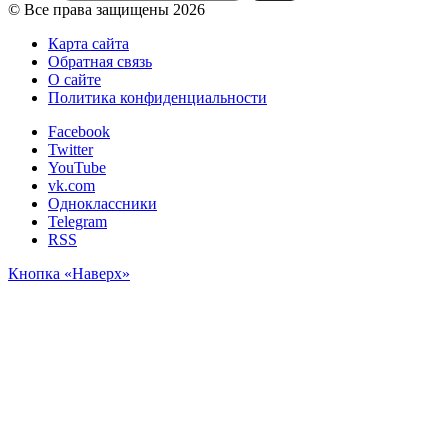
© Все права защищены 2026
Карта сайта
Обратная связь
О сайте
Политика конфиденциальности
Facebook
Twitter
YouTube
vk.com
Одноклассники
Telegram
RSS
Кнопка «Наверх»