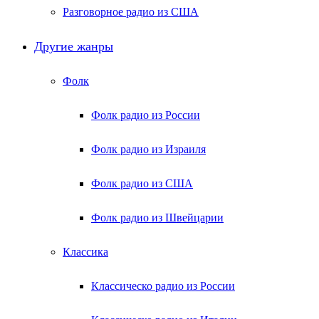
Разговорное радио из США
Другие жанры
Фолк
Фолк радио из России
Фолк радио из Израиля
Фолк радио из США
Фолк радио из Швейцарии
Классика
Классическо радио из России