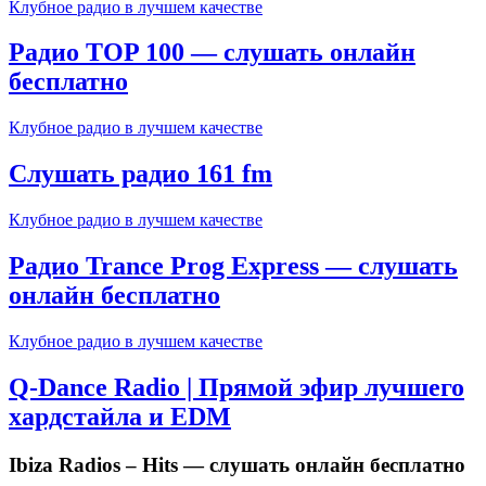
Клубное радио в лучшем качестве
Радио TOP 100 — слушать онлайн
бесплатно
Клубное радио в лучшем качестве
Слушать радио 161 fm
Клубное радио в лучшем качестве
Радио Trance Prog Express — слушать
онлайн бесплатно
Клубное радио в лучшем качестве
Q-Dance Radio | Прямой эфир лучшего
хардстайла и EDM
Ibiza Radios – Hits — слушать онлайн бесплатно