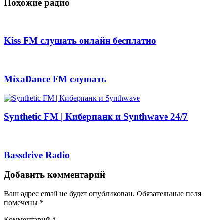
Похожие радио
Kiss FM слушать онлайн бесплатно
MixaDance FM слушать
Synthetic FM | Киберпанк и Synthwave 24/7
Bassdrive Radio
Добавить комментарий
Ваш адрес email не будет опубликован.
Обязательные поля
помечены
*
Комментарий
*