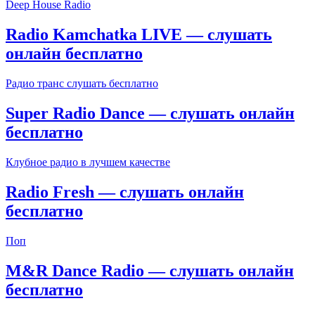
Deep House Radio
Radio Kamchatka LIVE — слушать
онлайн бесплатно
Радио транс слушать бесплатно
Super Radio Dance — слушать онлайн
бесплатно
Клубное радио в лучшем качестве
Radio Fresh — слушать онлайн
бесплатно
Поп
M&R Dance Radio — слушать онлайн
бесплатно