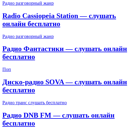
Радио разговорный жанр
Radio Cassiopeia Station — слушать
онлайн бесплатно
Радио разговорный жанр
Радио Фантастики — слушать онлайн
бесплатно
Поп
Диско-радио SOVA — слушать онлайн
бесплатно
Радио транс слушать бесплатно
Радио DNB FM — слушать онлайн
бесплатно