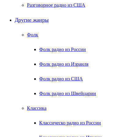
Разговорное радио из США
Другие жанры
Фолк
Фолк радио из России
Фолк радио из Израиля
Фолк радио из США
Фолк радио из Швейцарии
Классика
Классическо радио из России