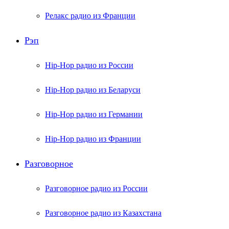
Релакс радио из Франции
Рэп
Hip-Hop радио из России
Hip-Hop радио из Беларуси
Hip-Hop радио из Германии
Hip-Hop радио из Франции
Разговорное
Разговорное радио из России
Разговорное радио из Казахстана