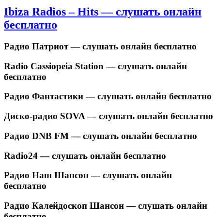
Ibiza Radios – Hits — слушать онлайн
бесплатно
Радио Патриот — слушать онлайн бесплатно
Radio Cassiopeia Station — слушать онлайн
бесплатно
Радио Фантастики — слушать онлайн бесплатно
Диско-радио SOVA — слушать онлайн бесплатно
Радио DNB FM — слушать онлайн бесплатно
Radio24 — слушать онлайн бесплатно
Радио Наш Шансон — слушать онлайн
бесплатно
Радио Калейдоскоп Шансон — слушать онлайн
бесплатно