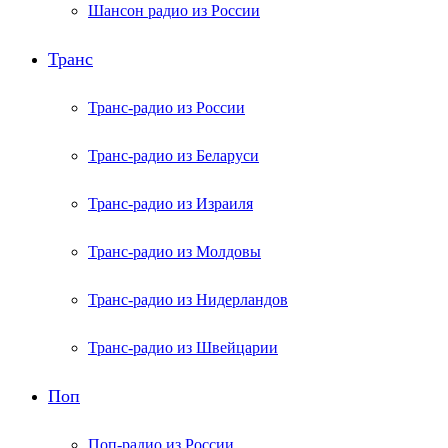
Шансон радио из России
Транс
Транс-радио из России
Транс-радио из Беларуси
Транс-радио из Израиля
Транс-радио из Молдовы
Транс-радио из Нидерландов
Транс-радио из Швейцарии
Поп
Поп-радио из России