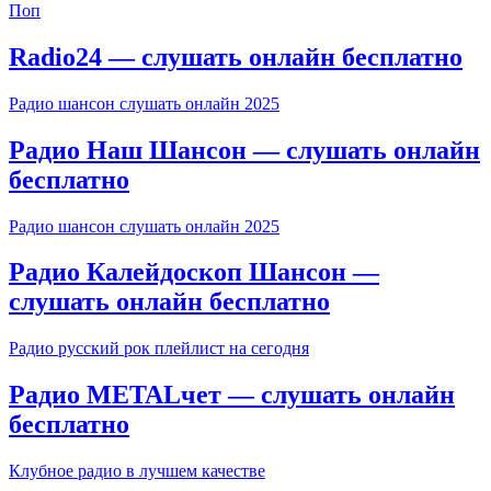
Поп
Radio24 — слушать онлайн бесплатно
Радио шансон слушать онлайн 2025
Радио Наш Шансон — слушать онлайн
бесплатно
Радио шансон слушать онлайн 2025
Радио Калейдоскоп Шансон —
слушать онлайн бесплатно
Радио русский рок плейлист на сегодня
Радио METALчет — слушать онлайн
бесплатно
Клубное радио в лучшем качестве