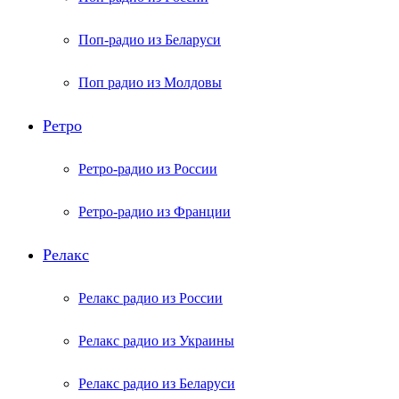
Поп-радио из Беларуси
Поп радио из Молдовы
Ретро
Ретро-радио из России
Ретро-радио из Франции
Релакс
Релакс радио из России
Релакс радио из Украины
Релакс радио из Беларуси