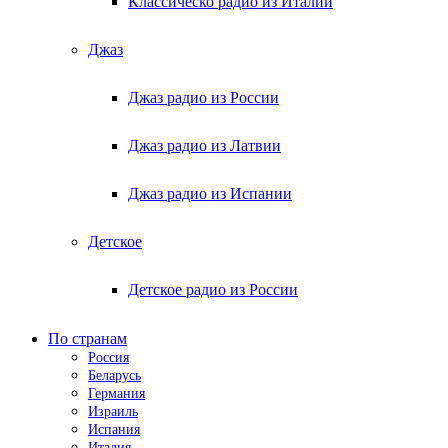
Классическо радио из Италии
Джаз
Джаз радио из России
Джаз радио из Латвии
Джаз радио из Испании
Детское
Детское радио из России
По странам
Россия
Беларусь
Германия
Израиль
Испания
Италия