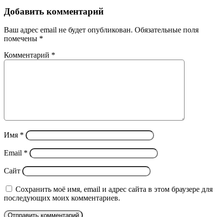
Добавить комментарий
Ваш адрес email не будет опубликован.
Обязательные поля
помечены
*
Комментарий
*
Имя
*
Email
*
Сайт
Сохранить моё имя, email и адрес сайта в этом браузере для
последующих моих комментариев.