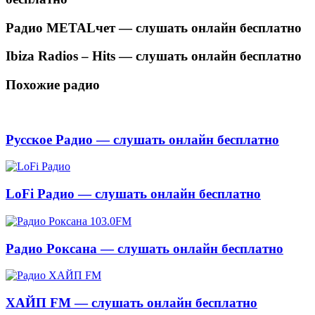
Радио METALчет — слушать онлайн бесплатно
Ibiza Radios – Hits — слушать онлайн бесплатно
Похожие радио
Русское Радио — слушать онлайн бесплатно
LoFi Радио — слушать онлайн бесплатно
Радио Роксана — слушать онлайн бесплатно
ХАЙП FM — слушать онлайн бесплатно