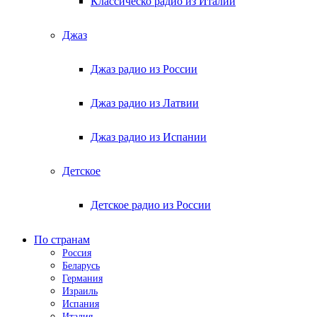
Классическо радио из Италии
Джаз
Джаз радио из России
Джаз радио из Латвии
Джаз радио из Испании
Детское
Детское радио из России
По странам
Россия
Беларусь
Германия
Израиль
Испания
Италия