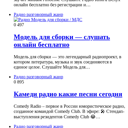
онлайн бесплатно без регистрации и…
Радио разговорный жанр
0
497
Модель для сборки — слушать
онлайн бесплатно
Модель для сборки — это легендарный радиопроект, в
котором литература, музыка и звук соединяются в
единое целое. Слушайте Модель для…
Радио разговорный жанр
0
895
Камеди радио какие песни сегодня
Comedy Radio – первое в России юмористическое радио,
созданное командой Comedy Club. В эфире: 🎤 Стендап-
выступления резидентов Comedy Club 😂…
Радио разговорный жанр