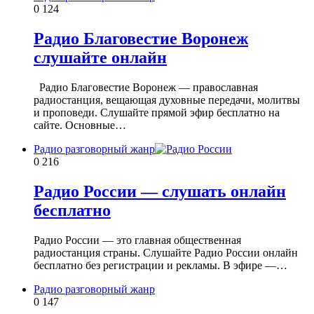
0
124
Радио Благовестие Воронеж
слушайте онлайн
Радио Благовестие Воронеж — православная
радиостанция, вещающая духовные передачи, молитвы
и проповеди. Слушайте прямой эфир бесплатно на
сайте. Основные…
Радио разговорный жанр
0
216
Радио России — слушать онлайн
бесплатно
Радио России — это главная общественная
радиостанция страны. Слушайте Радио России онлайн
бесплатно без регистрации и рекламы. В эфире —…
Радио разговорный жанр
0
147