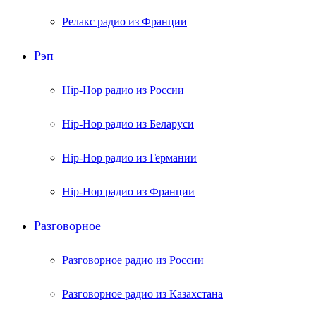
Релакс радио из Франции
Рэп
Hip-Hop радио из России
Hip-Hop радио из Беларуси
Hip-Hop радио из Германии
Hip-Hop радио из Франции
Разговорное
Разговорное радио из России
Разговорное радио из Казахстана