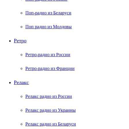
Поп-радио из Беларуси
Поп радио из Молдовы
Ретро
Ретро-радио из России
Ретро-радио из Франции
Релакс
Релакс радио из России
Релакс радио из Украины
Релакс радио из Беларуси