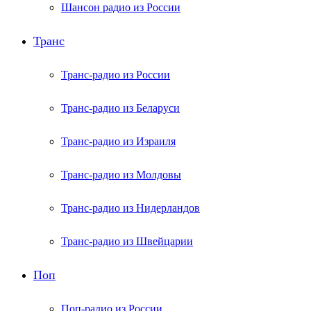
Шансон радио из России
Транс
Транс-радио из России
Транс-радио из Беларуси
Транс-радио из Израиля
Транс-радио из Молдовы
Транс-радио из Нидерландов
Транс-радио из Швейцарии
Поп
Поп-радио из России