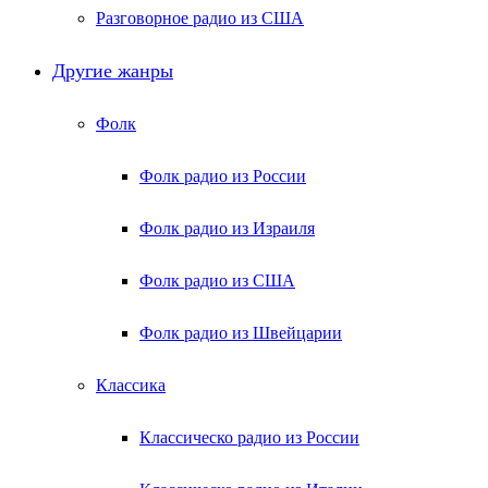
Разговорное радио из США
Другие жанры
Фолк
Фолк радио из России
Фолк радио из Израиля
Фолк радио из США
Фолк радио из Швейцарии
Классика
Классическо радио из России